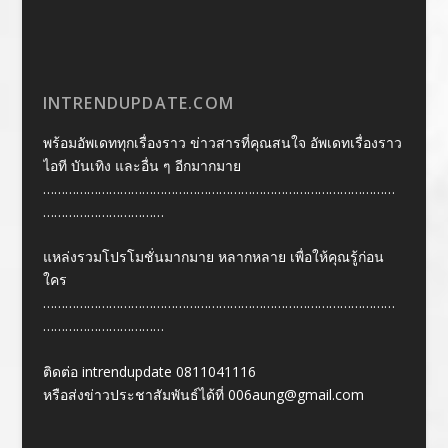
INTRENDUPDATE.COM
พร้อมอัพเดททุกเรื่องราว ข่าวสารที่คุณสนใจ อัพเดทเรื่องราว
ไอที บันเทิง และอื่น ๆ อีกมากมาย
……………………………………………………………………………………
……………………………
แหล่งรวมโปรโมชั่นมากมาย หลากหลาย เพื่อให้คุณรู้ก่อน
ใคร
……………………………………………………………………………………
……………………………
ติดต่อ intrendupdate 0811041116
หรือส่งข่าวประชาสัมพันธ์ได้ที่
006aung@gmail.com