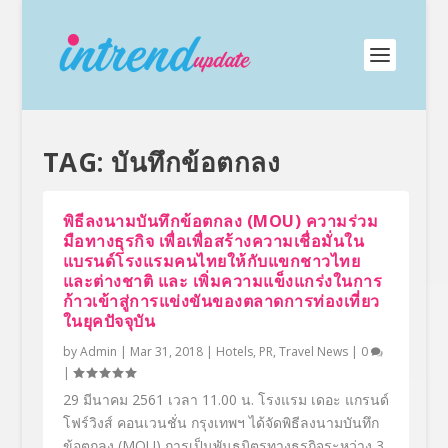
TAG:
บันทึกข้อตกลง
พิธีลงนามบันทึกข้อตกลง (MOU) ความร่วม
มือทางธุรกิจ เพื่อเพื่อสร้างความเชื่อมั่นใน
แบรนด์โรงแรมคนไทยให้กับแขกชาวไทย
และต่างชาติ และ เพิ่มความแข็งแกร่งในการ
ก้าวเข้าสู่การแข่งขันของตลาดการท่องเที่ยว
ในยุคปัจจุบัน
by
Admin
|
Mar 31, 2018
|
Hotels
,
PR
,
Travel News
|
0
|
29 มีนาคม 2561 เวลา 11.00 น. โรงแรม เดอะ แกรนด์
โฟร์วิงส์ คอนเวนชั่น กรุงเทพฯ ได้จัดพิธีลงนามบันทึก
ข้อตกลง (MOU) การเป็นพันธมิตรทางธุรกิจระหว่าง 3