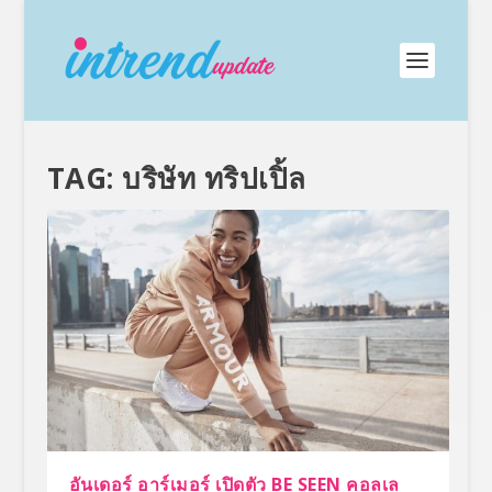
TAG:
บริษัท ทริปเปิ้ล
อันเดอร์ อาร์เมอร์ เปิดตัว BE SEEN คอลเล