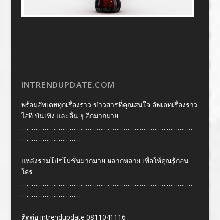
INTRENDUPDATE.COM
พร้อมอัพเดททุกเรื่องราว ข่าวสารที่คุณสนใจ อัพเดทเรื่องราว
ไอที บันเทิง และอื่น ๆ อีกมากมาย
……………………………………………………………………………………
……………………………
แหล่งรวมโปรโมชั่นมากมาย หลากหลาย เพื่อให้คุณรู้ก่อน
ใคร
……………………………………………………………………………………
……………………………
ติดต่อ intrendupdate 0811041116