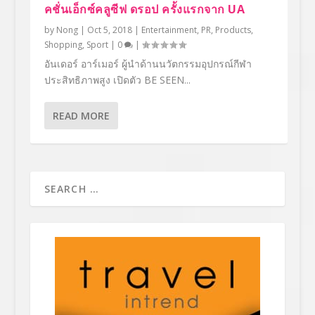
คชั่นเอ็กซ์คลูซีฟ ดรอป ครั้งแรกจาก UA
by
Nong
|
Oct 5, 2018
|
Entertainment
,
PR
,
Products
,
Shopping
,
Sport
|
0
|
อันเดอร์ อาร์เมอร์ ผู้นำด้านนวัตกรรมอุปกรณ์กีฬา
ประสิทธิภาพสูง เปิดตัว BE SEEN...
READ MORE