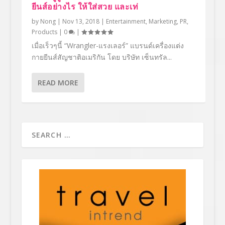
ยีนส์อย่างไร ให้ใส่สวย และเท่
by
Nong
|
Nov 13, 2018
|
Entertainment
,
Marketing
,
PR
,
Products
|
0
|
เมื่อเร็วๆนี้ “Wrangler-แรงเลอร์” แบรนด์เครื่องแต่ง
กายยีนส์สัญชาติอเมริกัน โดย บริษัท เซ็นทรัล...
READ MORE