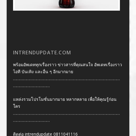
INTRENDUPDATE.COM
พร้อมอัพเดททุกเรื่องราว ข่าวสารที่คุณสนใจ อัพเดทเรื่องราว
ไอที บันเทิง และอื่น ๆ อีกมากมาย
……………………………………………………………………………………
……………………………
แหล่งรวมโปรโมชั่นมากมาย หลากหลาย เพื่อให้คุณรู้ก่อน
ใคร
……………………………………………………………………………………
……………………………
ติดต่อ intrendupdate 0811041116