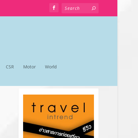
CSR
Motor
World