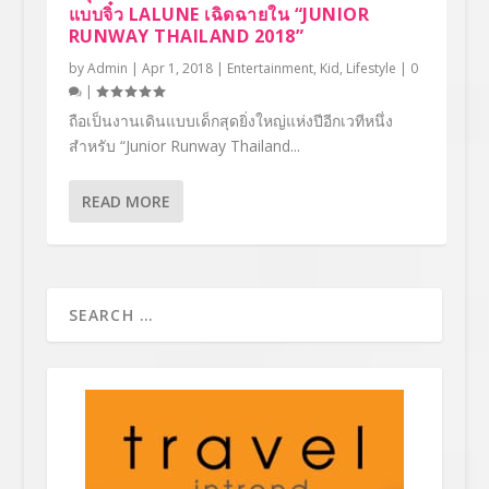
แบบจิ๋ว LALUNE เฉิดฉายใน “JUNIOR
RUNWAY THAILAND 2018”
by
Admin
|
Apr 1, 2018
|
Entertainment
,
Kid
,
Lifestyle
|
0
|
ถือเป็นงานเดินแบบเด็กสุดยิ่งใหญ่แห่งปีอีกเวทีหนึ่ง
สำหรับ “Junior Runway Thailand...
READ MORE