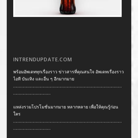
INTRENDUPDATE.COM
พร้อมอัพเดททุกเรื่องราว ข่าวสารที่คุณสนใจ อัพเดทเรื่องราว
ไอที บันเทิง และอื่น ๆ อีกมากมาย
……………………………………………………………………………………
……………………………
แหล่งรวมโปรโมชั่นมากมาย หลากหลาย เพื่อให้คุณรู้ก่อน
ใคร
……………………………………………………………………………………
……………………………