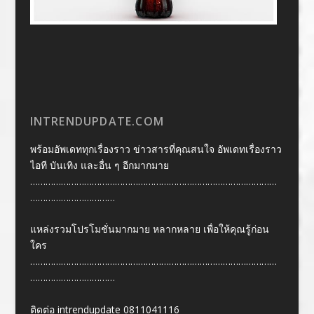
INTRENDUPDATE.COM
พร้อมอัพเดททุกเรื่องราว ข่าวสารที่คุณสนใจ อัพเดทเรื่องราว
ไอที บันเทิง และอื่น ๆ อีกมากมาย
……………………………………………………………………………………
……………………………
แหล่งรวมโปรโมชั่นมากมาย หลากหลาย เพื่อให้คุณรู้ก่อน
ใคร
……………………………………………………………………………………
……………………………
ติดต่อ intrendupdate 0811041116