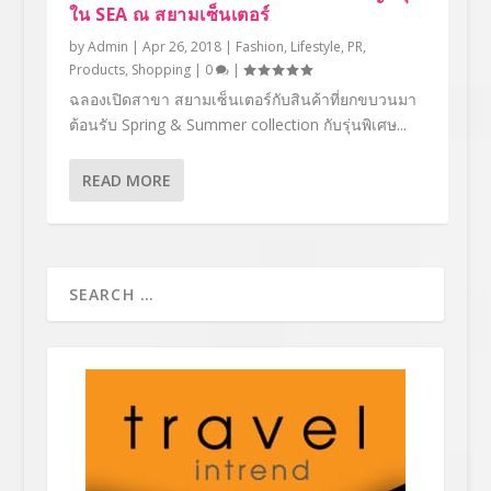
ใน SEA ณ สยามเซ็นเตอร์
by
Admin
|
Apr 26, 2018
|
Fashion
,
Lifestyle
,
PR
,
Products
,
Shopping
|
0
|
ฉลองเปิดสาขา สยามเซ็นเตอร์กับสินค้าที่ยกขบวนมา
ต้อนรับ Spring & Summer collection กับรุ่นพิเศษ...
READ MORE