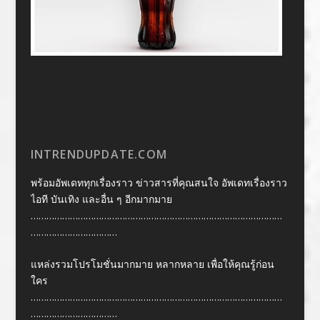
INTRENDUPDATE.COM
พร้อมอัพเดททุกเรื่องราว ข่าวสารที่คุณสนใจ อัพเดทเรื่องราว
ไอที บันเทิง และอื่น ๆ อีกมากมาย
……………………………………………………………………………………
……………………………
แหล่งรวมโปรโมชั่นมากมาย หลากหลาย เพื่อให้คุณรู้ก่อน
ใคร
……………………………………………………………………………………
……………………………