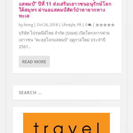
แสตมป์” ปีที่ 11 ส่งเสริมเยาวชนอนุรักษ์โลก
ใต้สมุทร ผ่านอแสตมป์สัตว์ป่าหายากทาง
ทะเล
by
Nong
|
Oct 26, 2018
|
Lifestyle
,
PR
|
0
|
บริษัท ไปรษณีย์ไทย จำกัด (ปณท) เปิดโครงการค่าย
เยาวชน “ตะลุยโลกแสตมป์” ฤดูกาลใหม่ ประจำปี
2561...
READ MORE