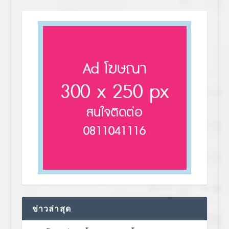
ข่าวล่าสุด