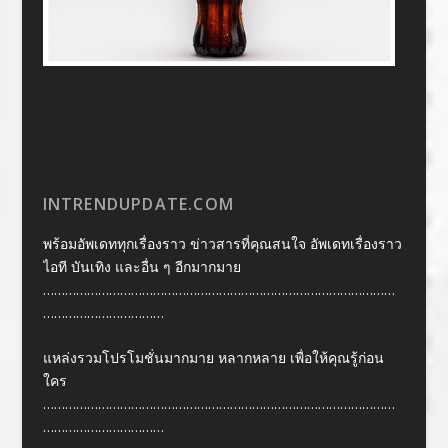
INTRENDUPDATE.COM
พร้อมอัพเดททุกเรื่องราว ข่าวสารที่คุณสนใจ อัพเดทเรื่องราว
ไอที บันเทิง และอื่น ๆ อีกมากมาย
……………………………………………………………………………………
……………………………
แหล่งรวมโปรโมชั่นมากมาย หลากหลาย เพื่อให้คุณรู้ก่อน
ใคร
……………………………………………………………………………………
……………………………