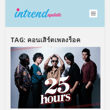
TAG:
คอนเสิร์ตเพลงร็อค