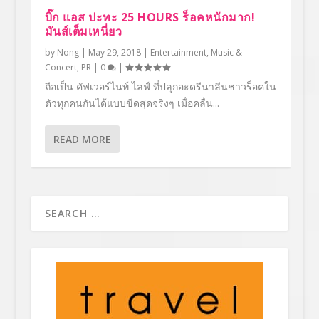
บิ๊ก แอส ปะทะ 25 HOURS ร็อคหนักมาก!
มันส์เต็มเหนี่ยว
by
Nong
|
May 29, 2018
|
Entertainment
,
Music &
Concert
,
PR
|
0
|
ถือเป็น คัฟเวอร์ไนท์ ไลฟ์ ที่ปลุกอะดรีนาลีนชาวร็อคใน
ตัวทุกคนกันได้แบบขีดสุดจริงๆ เมื่อคลื่น...
READ MORE