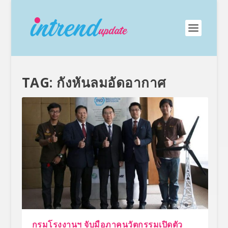
TAG:
กังหันลมอัดอากาศ
กรมโรงงานฯ จับมือภาคนวัตกรรมเปิดตัว