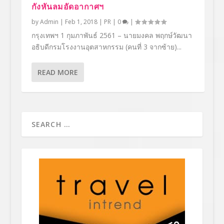
กังหันลมอัดอากาศฯ
by
Admin
|
Feb 1, 2018
|
PR
|
0
|
กรุงเทพฯ 1 กุมภาพันธ์ 2561 – นายมงคล พฤกษ์วัฒนา
อธิบดีกรมโรงงานอุตสาหกรรม (คนที่ 3 จากซ้าย)...
READ MORE