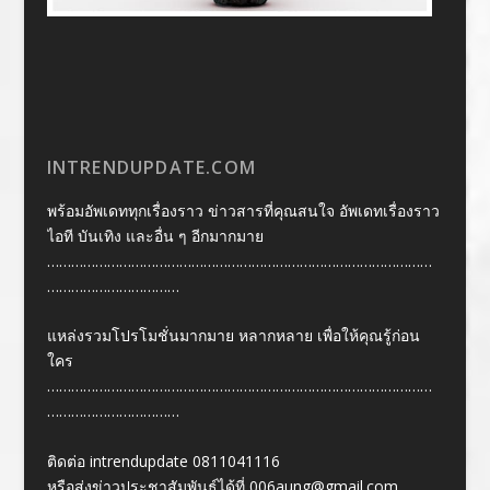
INTRENDUPDATE.COM
พร้อมอัพเดททุกเรื่องราว ข่าวสารที่คุณสนใจ อัพเดทเรื่องราว
ไอที บันเทิง และอื่น ๆ อีกมากมาย
……………………………………………………………………………………
……………………………
แหล่งรวมโปรโมชั่นมากมาย หลากหลาย เพื่อให้คุณรู้ก่อน
ใคร
……………………………………………………………………………………
……………………………
ติดต่อ intrendupdate 0811041116
หรือส่งข่าวประชาสัมพันธ์ได้ที่
006aung@gmail.com