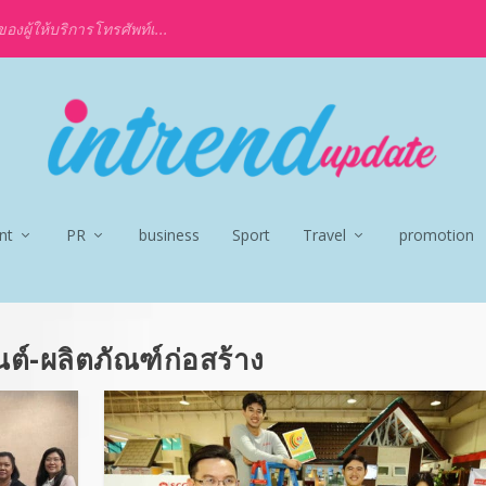
งผู้ให้บริการโทรศัพท์เ...
nt
PR
business
Sport
Travel
promotion
มนต์-ผลิตภัณฑ์ก่อสร้าง