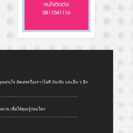
คุณสนใจ อัพเดทเรื่องราวไอที บันเทิง และอื่น ๆ อีก
………………………………………………………………
ย เพื่อให้คุณรู้ก่อนใคร
………………………………………………………………
6