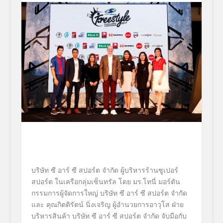
บริษัท ซี อาร์ ซี สปอร์ต จำกัด
ผู้บริหารร้านซูเปอร์
สปอร์ต ในเครือกลุ่มเซ็นทรัล
โดย มร.โทนี่ มอร์ตัน
กรรมการผู้จัดการใหญ่ บริษัท ซี อาร์ ซี สปอร์ต จำกัด
และ คุณกิตติรัตน์ นิ่งเจริญ ผู้อำนวยการอาวุโส ฝ่าย
บริหารสินค้า บริษัท ซี อาร์ ซี สปอร์ต จำกัด
จับมือกับ