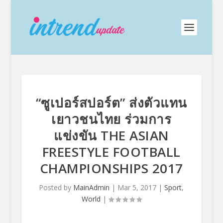
“ซูเปอร์สปอร์ต” ส่งตัวแทน
เยาวชนไทย ร่วมการ
แข่งขัน THE ASIAN
FREESTYLE FOOTBALL
CHAMPIONSHIPS 2017
Posted by
MainAdmin
|
Mar 5, 2017
|
Sport
,
World
|