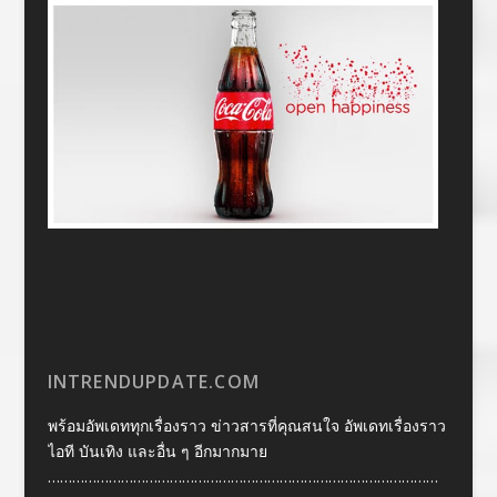
INTRENDUPDATE.COM
พร้อมอัพเดททุกเรื่องราว ข่าวสารที่คุณสนใจ อัพเดทเรื่องราว
ไอที บันเทิง และอื่น ๆ อีกมากมาย
……………………………………………………………………………………