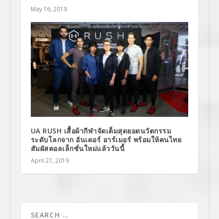
May 16, 2019
UA RUSH เสื้อผ้ากีฬาจัดเต็มสุดยอดนวัตกรรม
ระดับโลกจาก อันเดอร์ อาร์เมอร์ พร้อมให้คนไทย
สัมผัสคอลเล็กชั่นใหม่แล้ววันนี้
April 27, 2019