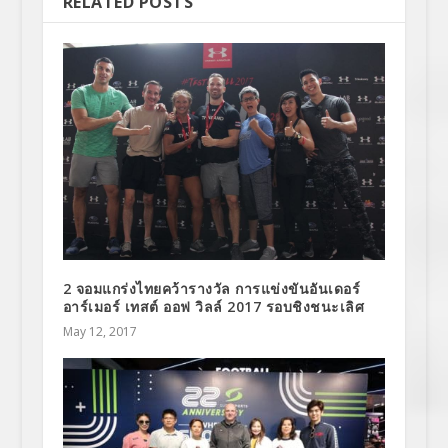
RELATED POSTS
2 จอมแกร่งไทยคว้ารางวัล การแข่งขันอันเดอร์
อาร์เมอร์ เทสต์ ออฟ วิลล์ 2017 รอบชิงชนะเลิศ
May 12, 2017