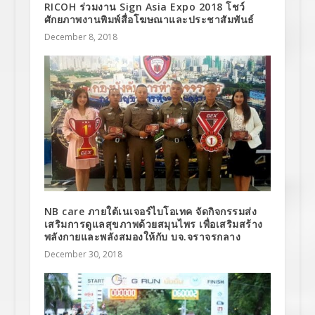
RICOH ร่วมงาน Sign Asia Expo 2018 โชว์
ศักยภาพงานพิมพ์สื่อโฆษณาและประชาสัมพันธ์
December 8, 2018
NB care ภายใต้เนเจอร์ไบโอเทค จัดกิจกรรมส่ง
เสริมการดูแลสุขภาพด้วยสมุนไพร เพื่อเสริมสร้าง
พลังกายและพลังสมองให้กับ บจ.จราจรกลาง
December 30, 2018