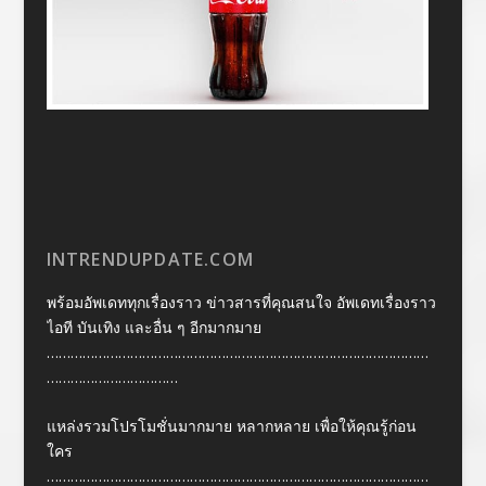
INTRENDUPDATE.COM
พร้อมอัพเดททุกเรื่องราว ข่าวสารที่คุณสนใจ อัพเดทเรื่องราว
ไอที บันเทิง และอื่น ๆ อีกมากมาย
……………………………………………………………………………………
……………………………
แหล่งรวมโปรโมชั่นมากมาย หลากหลาย เพื่อให้คุณรู้ก่อน
ใคร
……………………………………………………………………………………