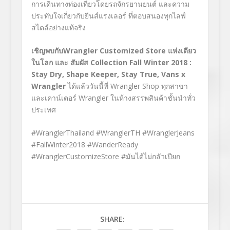
การเดินทางท่องเที่ยวโดยรถจักรยานยนต์ และความ
ประทับใจเกี่ยวกับยีนส์แรงเลอร์ ที่ตอบสนองทุกไลฟ์
สไตล์อย่างแท้จริง
เชิญพบกับ
Wrangler Customized Store แห่งเดียว
ในโลก และ สัมผัส
Collection Fall Winter 2018
:
Stay Dry, Shape Keeper, Stay True, Vans x
Wrangler
ได้แล้ววันนี้ที่ Wrangler Shop ทุกสาขา
และเคาน์เตอร์ Wrangler ในห้างสรรพสินค้าชั้นนำทั่ว
ประเทศ
#WranglerThailand #WranglerTH #WranglerJeans
#FallWinter2018 #WanderReady
#WranglerCustomizeStore #มันได้ไม่กลัวเปียก
SHARE: