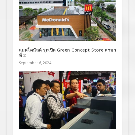
แมคโดนัลด์ รุกเปิด Green Concept Store สาขา
ที่ 2
September 6, 2024