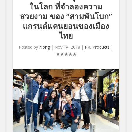
ในโลก ที่จำลองความ
สวยงาม ของ “สามพันโบก”
แกรนด์แคนยอนของเมือง
ไทย
Posted by
Nong
|
Nov 14, 2018
|
PR
,
Products
|