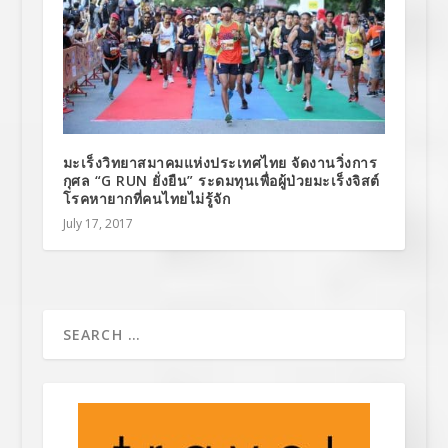
มะเร็งวิทยาสมาคมแห่งประเทศไทย จัดงานวิ่งการ
กุศล “G RUN ยั่งยืน” ระดมทุนเพื่อผู้ป่วยมะเร็งจิสต์
โรคหายากที่คนไทยไม่รู้จัก
July 17, 2017