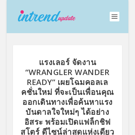
แรงเลอร์ จัดงาน
“WRANGLER WANDER
READY” เผยโฉมคอลเล
คชั่นใหม่ ที่จะเป็นเพื่อนคุณ
ออกเดินทางเพื่อค้นหาแรง
บันดาลใจใหม่ๆ ได้อย่าง
อิสระ พร้อมเปิดแฟล็กชิฟ
สโตร์ ดีไซน์ล่าสุดแห่งเดียว