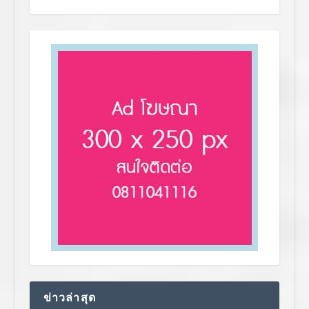
ข่าวล่าสุด