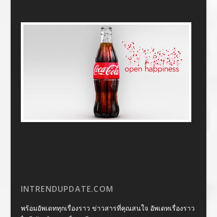
INTRENDUPDATE.COM
พร้อมอัพเดททุกเรื่องราว ข่าวสารที่คุณสนใจ อัพเดทเรื่องราว