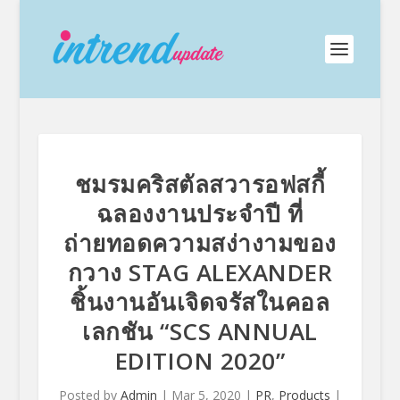
ชมรมคริสตัลสวารอฟสกี้
ฉลองงานประจำปี ที่
ถ่ายทอดความสง่างามของ
กวาง STAG ALEXANDER
ชิ้นงานอันเจิดจรัสในคอล
เลกชัน “SCS ANNUAL
EDITION 2020”
Posted by
Admin
|
Mar 5, 2020
|
PR
,
Products
|