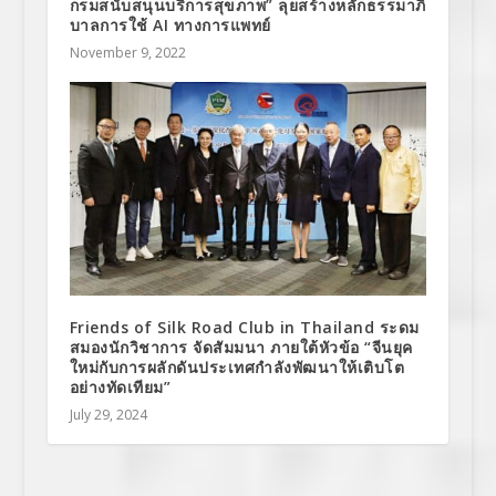
กรมสนับสนุนบริการสุขภาพ” ลุยสร้างหลักธรรมาภิ
บาลการใช้ AI ทางการแพทย์
November 9, 2022
Friends of Silk Road Club in Thailand ระดม
สมองนักวิชาการ จัดสัมมนา ภายใต้หัวข้อ “จีนยุค
ใหม่กับการผลักดันประเทศกำลังพัฒนาให้เติบโต
อย่างทัดเทียม”
July 29, 2024