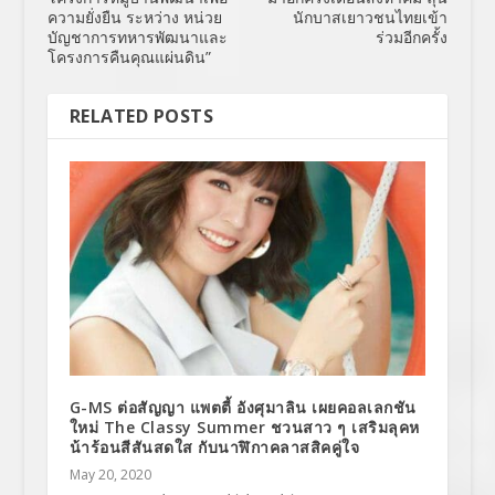
ความยั่งยืน ระหว่าง หน่วย
นักบาสเยาวชนไทยเข้า
บัญชาการทหารพัฒนาและ
ร่วมอีกครั้ง
โครงการคืนคุณแผ่นดิน”
RELATED POSTS
G-MS ต่อสัญญา แพตตี้ อังศุมาลิน เผยคอลเลกชัน
ใหม่ The Classy Summer ชวนสาว ๆ เสริมลุคห
น้าร้อนสีสันสดใส กับนาฬิกาคลาสสิคคู่ใจ
May 20, 2020