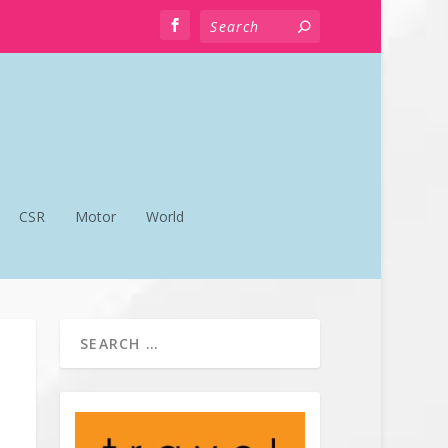
CSR
Motor
World