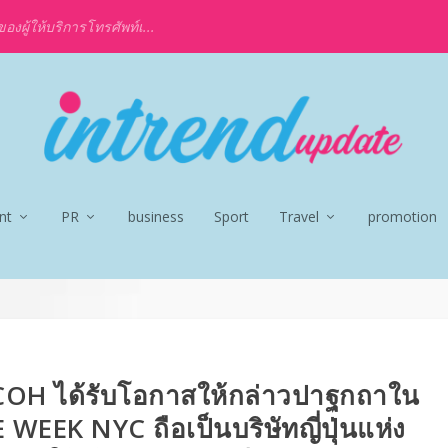
งผู้ให้บริการโทรศัพท์เ...
nt
PR
business
Sport
Travel
promotion
COH ได้รับโอกาสให้กล่าวปาฐกถาใน
 WEEK NYC ถือเป็นบริษัทญี่ปุ่นแห่ง