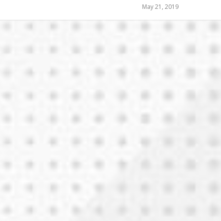
May 21, 2019