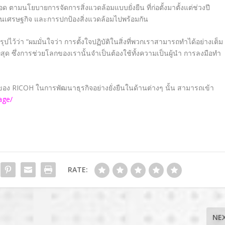
 ตามนโยบายการจัดการสิ่งแวดล้อมแบบยั่งยืน ที่ก่อตั้งมาตั้งแต่ช่วงปี
านเศรษฐกิจ และการปกป้องสิ่งแวดล้อมไปพร้อมกัน
ว้ว่า “ผมมั่นใจว่า การตั้งใจปฏิบัติในสิ่งที่พวกเราสามารถทำได้อย่างเต็ม
ีที่สุด ซึ่งการช่วยโลกของเรานั้นจำเป็นต้องใช้ทั้งความเป็นผู้นำ การลงมือทำ
่นของ RICOH ในการพัฒนาธุรกิจอย่างยั่งยืนในด้านต่างๆ นั้น สามารถเข้า
age/
RATE:
NE