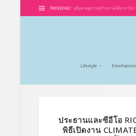
TRENDING:
เส้นทางสู่การสร้างรายได้จาก 5G ขอ
Lifestyle
Entertainme
ประธานและซีอีโอ RI
พิธีเปิดงาน CLIMATE