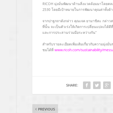
RICOH มุ่งมั่นพัฒนาด้านสิ่งแวดล้อมมาโดยตลอด
2530 โดยมีเป้าหมายในการพัฒนาคุณค่าทั้งด้
จากปาฐกถาดังกล่าว คุณเจค ยามาชิตะ กล่าวสรุปไ
ที่นั้น จะเป็นตัวเร่งให้เกิดการเปลี่ยนแปลงได้ด
และการประสานร่วมมือระหว่างกัน”
สำหรับรายละเอียดเพิ่มเติมเกี่ยวกับความมุ่งมั
ชมได้ที่
www.ricoh.com/sustainability/mess
SHARE:
PREVIOUS