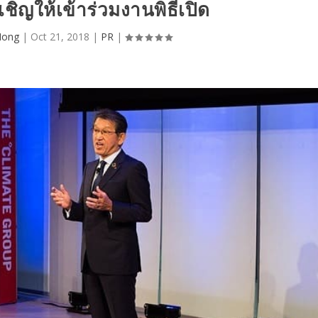
บเชิญให้เข้าร่วมงานพิธีเปิด
ong
|
Oct 21, 2018
|
PR
|