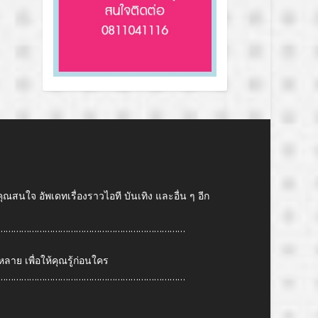
คุณสนใจ อัพเดทเรื่องราวไอที บันเทิง และอื่น ๆ อีก
………………………………………………………………
ย เพื่อให้คุณรู้ก่อนใคร
………………………………………………………………
6