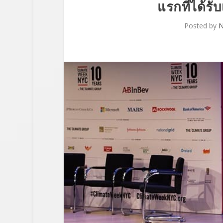
แรกที่ได้รั
Posted by
N