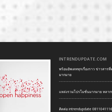
INTRENDUPDATE.COM
พร้อมอัพเดททุกเรื่องราว ข่าวสารที่
มากมาย
…………………………………………………
แหล่งรวมโปรโมชั่นมากมาย หลากหลา
…………………………………………………
ติดต่อ intrendupdate 081104111