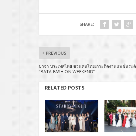
SHARE:
PREVIOUS
บาจา ประเทศไทย ชวนคนไทยเกาะติดงานแฟชั่นระด
“BATA FASHION WEEKEND”
RELATED POSTS