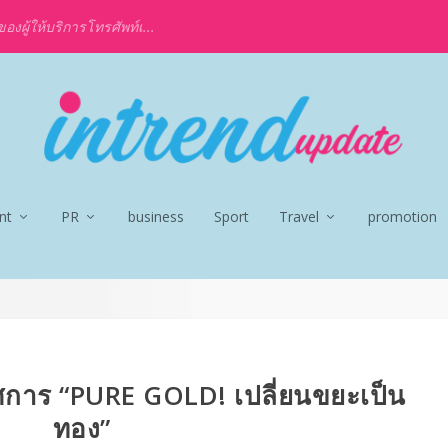
งผู้ให้บริการโทรศัพท์เ...
nt
PR
business
Sport
Travel
promotion
การ “PURE GOLD! เปลี่ยนขยะเป็น
ทอง”