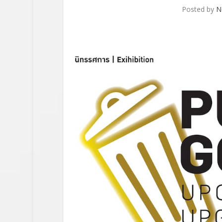
Posted by
N