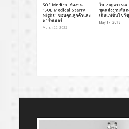
SOE Medical จัดงาน
โบ เบญจวรรณ 
“SOE Medical Starry
ชุดแต่งงานสีแด
Night” ขอบคุณลูกค้าและ
เดินแฟชั่นโชว์
พาร์ทเนอร์
May 17, 2018
March 22, 2025