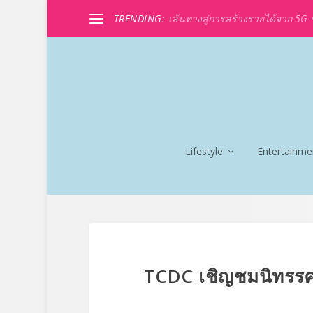
TRENDING:
เส้นทางสู่การสร้างรายได้จาก 5G ขอ
Lifestyle
Entertainme
TCDC เชิญชมนิทรรศ