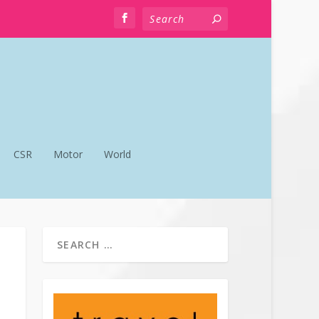
CSR
Motor
World