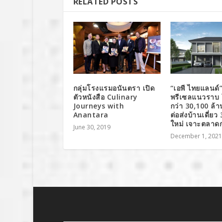
RELATED POSTS
กลุ่มโรงแรมอนันตรา เปิด
“เอพี ไทยแลนด์”
ตัวหนังสือ Culinary
พรีเซลแนวราบ 
Journeys with
กว่า 30,100 ล้
Anantara
ต่อส่งบ้านเดี่ยว 
ใหม่ เจาะตลาดก
June 30, 2019
December 1, 2021