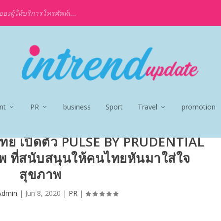
งผู้ให้บริการโทรศัพท์เ...
nt
PR
business
Sport
Travel
promotion
ศไทย เปิดตัว PULSE BY PRUDENTIAL
 ที่สนับสนุนให้คนไทยหันมาใส่ใจ
สุขภาพ
Admin
|
Jun 8, 2020
|
PR
|