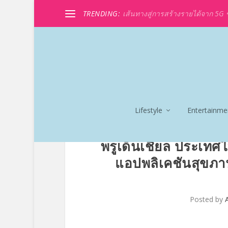
TRENDING:
เส้นทางสู่การสร้างรายได้จาก 5G ขอ
Lifestyle
Entertainme
พรูเด็นเชียล ประเท
แอปพลิเคชันสุขภาพ
Posted by