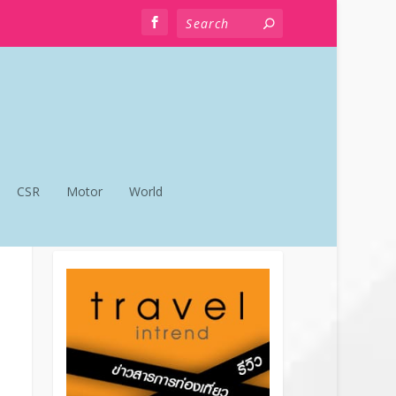
CSR
Motor
World