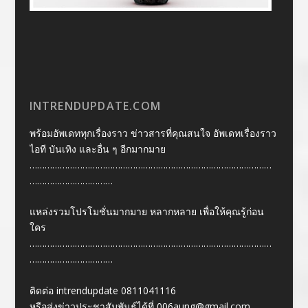
INTRENDUPDATE.COM
พร้อมอัพเดททุกเรื่องราว ข่าวสารที่คุณสนใจ อัพเดทเรื่องราว
ไอที บันเทิง และอื่น ๆ อีกมากมาย
……………………………………………………………………………………
……………………………
แหล่งรวมโปรโมชั่นมากมาย หลากหลาย เพื่อให้คุณรู้ก่อน
ใคร
……………………………………………………………………………………
……………………………
ติดต่อ intrendupdate 0811041116
หรือส่งข่าวประชาสัมพันธ์ได้ที่
006aung@gmail.com