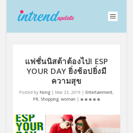
แฟชั่นนิสต้าต้องไป! ESP
YOUR DAY ยิ่งช้อปยิ่งมี
ความสุข
Posted by
Nong
|
Mar 23, 2019
|
Entertainment
,
PR
,
Shopping
,
woman
|