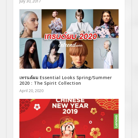
July 30, 2017
เทรนด์ผม Essential Looks Spring/Summer
2020 : The Spirit Collection
April 20, 2020