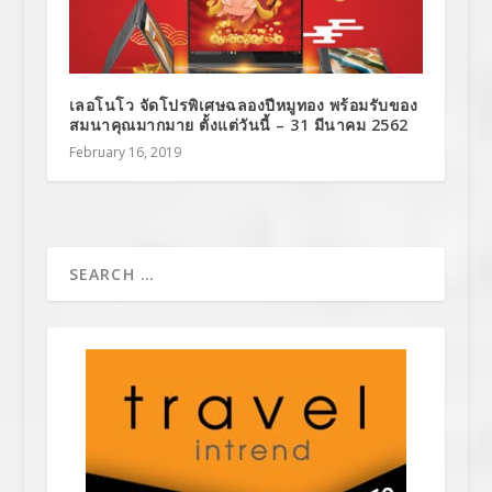
เลอโนโว จัดโปรพิเศษฉลองปีหมูทอง พร้อมรับของ
สมนาคุณมากมาย ตั้งแต่วันนี้ – 31 มีนาคม 2562
February 16, 2019