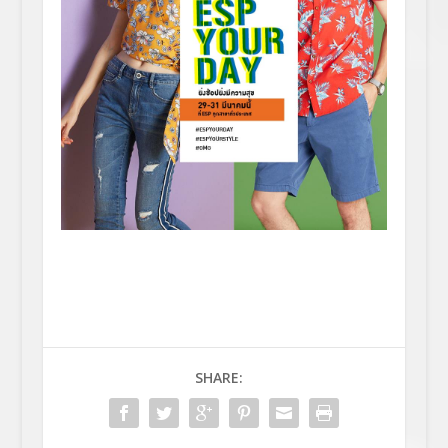
SHARE: