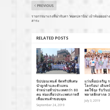
PREVIOUS
รายการมาแรงที่น่าจับตา ‘ทอดปลานิน’ เม้าท์มอยอย่าง
สาระ
RELATED POSTS
นิปปอนเพนต์ จัดทริปพิเศษ
แว่นท็อปเจริญ 
นำลูกค้าและตัวแทน
โลกร้อน! เดินห
จำหน่ายทั่วประเทศกว่า 80
ลดใช้ถุง รับวัน
คน ท่องเที่ยวประเทศเกาหลี
พลาสติกสากล 3
เพื่อแทนคำขอบคุณ
July 3, 2019
September 24, 2019