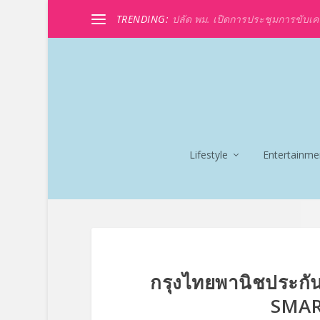
TRENDING:
ปลัด พม. เปิดการประชุมการขับเค
Lifestyle
Entertainme
กรุงไทยพานิชประกัน
SMAR