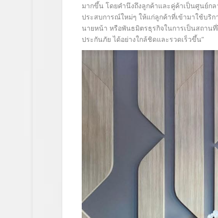
มากขึ้น โดยคำนึงถึงลูกค้าและคู่ค้าเป็นศูนย์
ประสบการณ์ใหม่ๆ ให้แก่ลูกค้าที่เข้ามาใช้บร
นายหน้า หรือพันธมิตรธุรกิจในการเป็นสถานที
ประกันภัย ได้อย่างใกล้ชิดและรวดเร็วขึ้น”