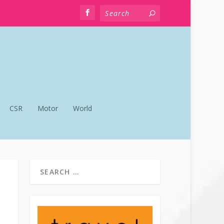
CSR
Motor
World