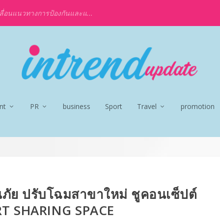
ลื่อนแนวทางการป้องกันและแ...
nt
PR
business
Sport
Travel
promotion
ภัย ปรับโฉมสาขาใหม่ ชูคอนเซ็ปต์
T SHARING SPACE