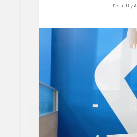
Posted by
A