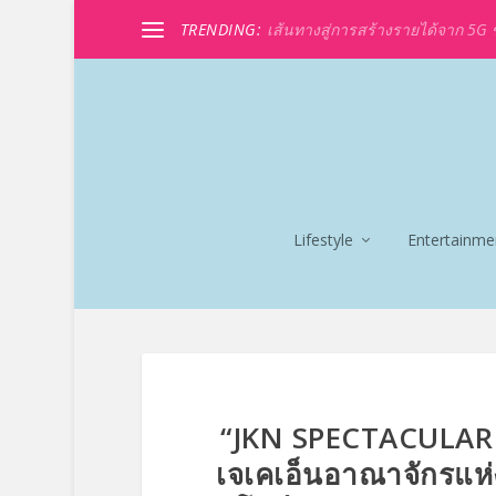
TRENDING:
เส้นทางสู่การสร้างรายได้จาก 5G ขอ
Lifestyle
Entertainme
“JKN SPECTACULAR 
เจเคเอ็นอาณาจักรแห่ง