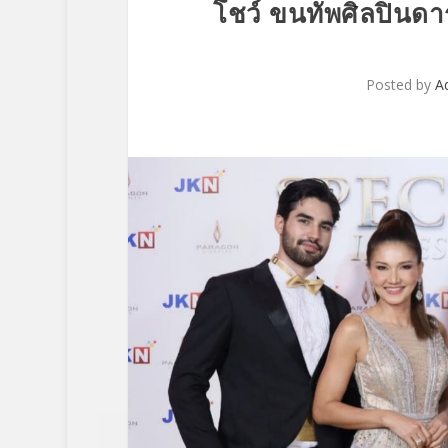
โชว์ ขนทัพศิลปินดาร
Posted by
A