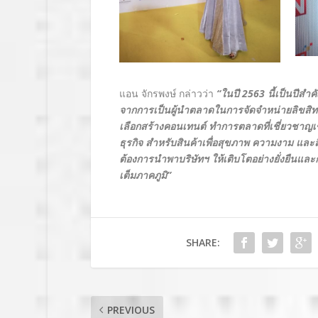
แอน จักรพงษ์ กล่าวว่า
“ในปี
2563
นี้เป็นปีสำ
จากการเป็นผู้นำตลาดในการจัดจำหน่ายลิขสิท
เลือกสร้างคอนเทนต์ ทำการตลาดที่เชี่ยวชาญเข
ธุรกิจ สำหรับสินค้าเพื่อสุขภาพ ความงาม และสิ
ต้องการนำพาบริษัทฯ ให้เติบโตอย่างยั่งยืนและก
เต็มภาคภูมิ”
SHARE:
PREVIOUS