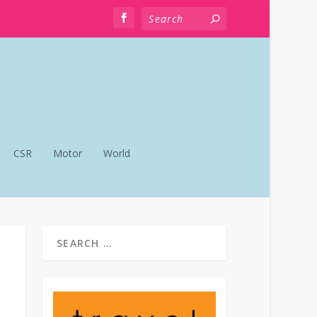
CSR
Motor
World