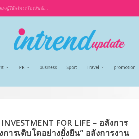
งผู้ให้บริการโทรศัพท์เ...
nt
PR
business
Sport
Travel
promotion
INVESTMENT FOR LIFE – อลังการ
การเติบโตอย่างยั่งยืน” อลังการงาน