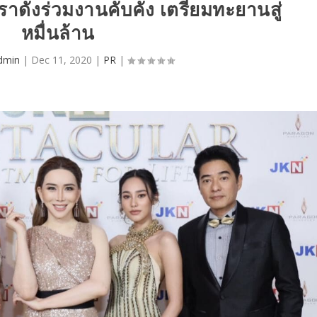
าดังร่วมงานคับคั่ง เตรียมทะยานสู่
หมื่นล้าน
dmin
|
Dec 11, 2020
|
PR
|