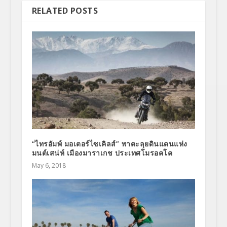
RELATED POSTS
“ไทรอัมพ์ มอเตอร์ไซเคิลส์” พาตะลุยดินแดนแห่ง
มนต์เสน่ห์ เมืองมาราเกช ประเทศโมรอคโค
May 6, 2018