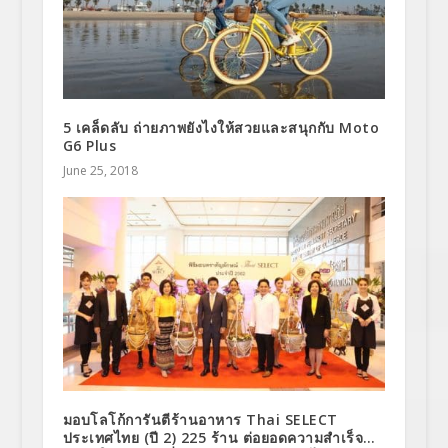
5 เคล็ดลับ ถ่ายภาพยังไงให้สวยและสนุกกับ Moto
G6 Plus
June 25, 2018
มอบโลโก้การันตีร้านอาหาร Thai SELECT
ประเทศไทย (ปี 2) 225 ร้าน ต่อยอดความสำเร็จ…