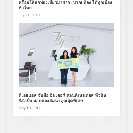
พร้อมให้นักท่องเที่ยวมาฝาก (ปาก) ท้อง ได้ทุกเมือง
ทั่วไทย
July 31, 2019
ทีเอสแอล จับมือ อินเตอร์ คอนติเนนทอล หัวหิน
รีสอร์ท มอบของสมนาคุณสุดพิเศษ
May 10, 2017