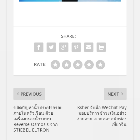
SHARE:
RATE:
PREVIOUS
NEXT
ขจัดปัญหาน้ำประปากร่อย
Ksher จับมือ WeChat Pay
ภายในครัวเรือน ด้วย
มอบบริการชำระเงินอย่าง
เครื่องกรองน้ำระบบ
ง่ายดาย เจาะตลาดนักท่อง
Reverse Osmosis จาก
เที่ยวจีน
STIEBEL ELTRON