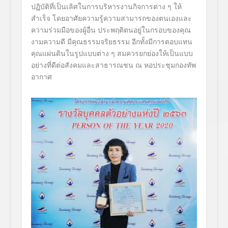
ปฏิบัติที่เป็นเลิศในการบริหารงานกิจการต่าง ๆ ให้
สำเร็จ โดยอาศัยความรู้ความสามารถของตนเองและ
ความร่วมมือของผู้อื่น ประพฤติตนอยู่ในกรอบของคุณ
งามความดี มีคุณธรรมจริยธรรม อีกทั้งมีการตอบแทน
คุณแผ่นดินในรูปแบบต่าง ๆ สมควรยกย่องให้เป็นแบบ
อย่างที่ดีต่อสังคมและสาธารณชน
ณ หอประชุมกองทัพ
อากาศ