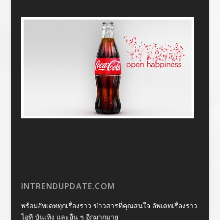
INTRENDUPDATE.COM
พร้อมอัพเดททุกเรื่องราว ข่าวสารที่คุณสนใจ อัพเดทเรื่องราว
ไอที บันเทิง และอื่น ๆ อีกมากมาย