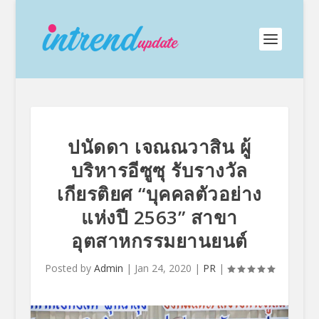
ปนัดดา เจณณวาสิน ผู้
บริหารอีซูซุ รับรางวัล
เกียรติยศ “บุคคลตัวอย่าง
แห่งปี 2563” สาขา
อุตสาหกรรมยานยนต์
Posted by
Admin
|
Jan 24, 2020
|
PR
|