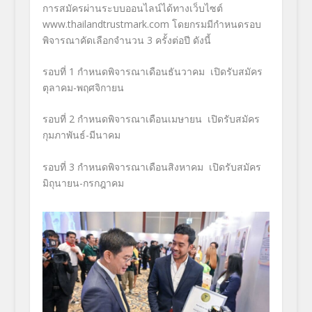
การสมัครผ่านระบบออนไลน์ได้ทางเว็บไซต์
www.thailandtrustmark.com
โดยกรมมีกำหนดรอบ
พิจารณาคัดเลือกจำนวน
3
ครั้งต่อปี ดังนี้
รอบที่ 1
กำหนดพิจารณาเดือนธันวาคม เปิดรับสมัคร
ตุลาคม-พฤศจิกายน
รอบที่ 2
กำหนดพิจารณาเดือนเมษายน เปิดรับสมัคร
กุมภาพันธ์-มีนาคม
รอบที่ 3
กำหนดพิจารณาเดือนสิงหาคม เปิดรับสมัคร
มิถุนายน-กรกฎาคม