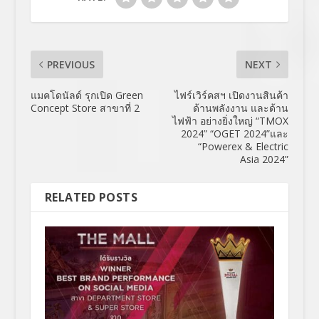
PREVIOUS
NEXT
แมคโดนัลด์ รุกเปิด Green
ไฟร์เวิร์คสฯ เปิดงานสินค้า
Concept Store สาขาที่ 2
ด้านพลังงาน และด้าน
ไฟฟ้า อย่างยิ่งใหญ่ “TMOX
2024” “OGET 2024”และ
“Powerex & Electric
Asia 2024”
RELATED POSTS