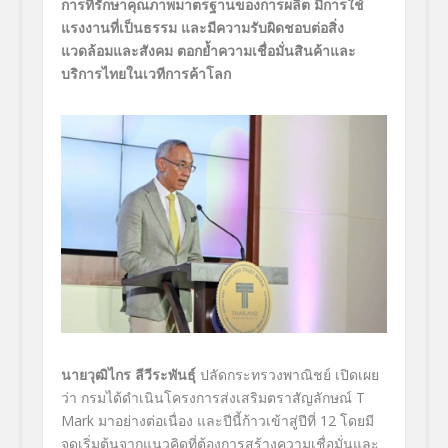
การที่รักษาคุณภาพมาตรฐานของการผลิต มีการใช้
แรงงานที่เป็นธรรม และมีความรับผิดชอบต่อสิ่ง
แวดล้อมและสังคม ตอกย้ำความเชื่อมั่นสินค้าและ
บริการไทยในเวทีการค้าโลก
นายวุฒิไกร ลีวีระพันธุ์
ปลัดกระทรวงพาณิชย์ เปิดเผย
ว่า กรมได้ดำเนินโครงการส่งเสริมตราสัญลักษณ์ T
Mark
มาอย่างต่อเนื่อง และปีนี้ก้าวเข้าสู่ปีที่
12
โดยมี
จุดเริ่มต้นจากแนวคิดที่ต้องการสร้างความเชื่อมั่นและ