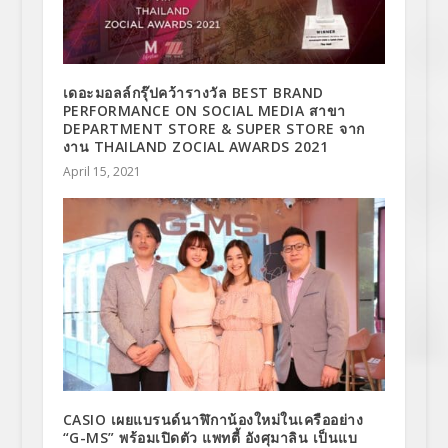
เดอะมอลล์กรุ๊ปคว้ารางวัล BEST BRAND
PERFORMANCE ON SOCIAL MEDIA สาขา
DEPARTMENT STORE & SUPER STORE จาก
งาน THAILAND ZOCIAL AWARDS 2021
April 15, 2021
CASIO เผยแบรนด์นาฬิกาน้องใหม่ในเครืออย่าง
“G-MS” พร้อมเปิดตัว แพทตี้ อังศุมาลิน เป็นแบ