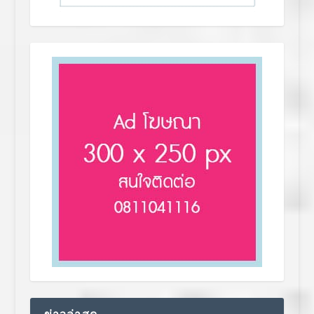
ข่าวล่าสุด