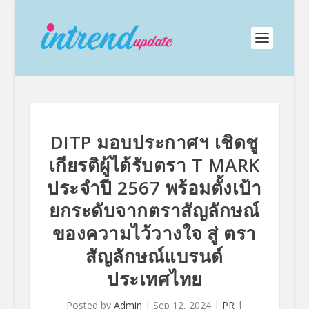
DITP มอบประกาศฯ เชิดชู
เกียรติผู้ได้รับตรา T MARK
ประจำปี 2567 พร้อมตั้งเป้า
ยกระดับจากตราสัญลักษณ์
ของความไว้วางใจ สู่ ตรา
สัญลักษณ์แบรนด์
ประเทศไทย
Posted by
Admin
|
Sep 12, 2024
|
PR
|