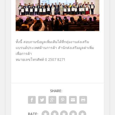
ทั้งนี้ สอบถามข้อมูลเพิ่มเติมได้ที่กลุ่มงานส่งเสริม
แบรนด์ประเทศด้านการค้า สำนักส่งเสริมมูลค่าเพิ่ม
เพื่อการค้า
หมายเลขโทรศัพท์ 0 2507 8271
SHARE:
RATE: