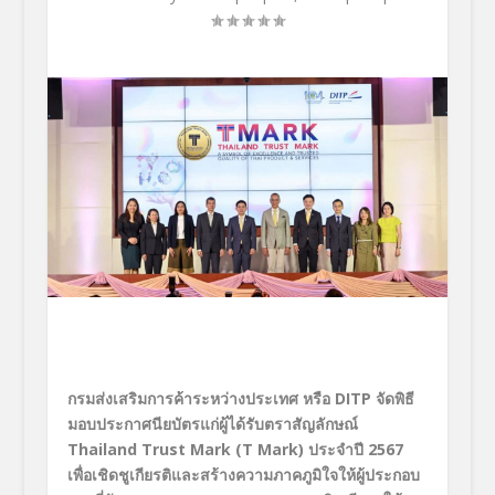
กรมส่งเสริมการค้าระหว่างประเทศ หรือ DITP
จัดพิธี
มอบประกาศนียบัตรแก่ผู้ได้รับตราสัญลักษณ์
Thailand Trust Mark (T Mark)
ประจำปี 2567
เพื่อเชิดชูเกียรติและสร้างความภาคภูมิใจให้ผู้ประกอบ