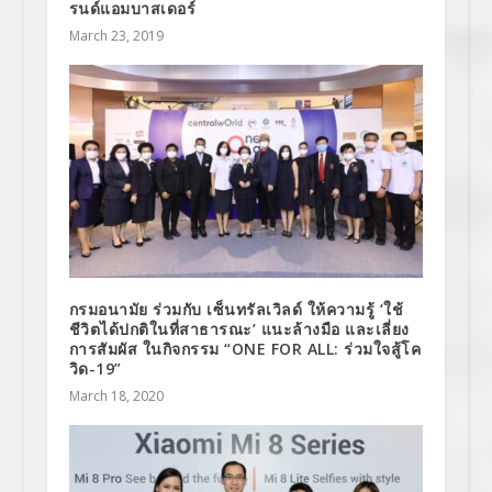
รนด์แอมบาสเดอร์
March 23, 2019
กรมอนามัย ร่วมกับ เซ็นทรัลเวิลด์ ให้ความรู้ ‘ใช้
ชีวิตได้ปกติในที่สาธารณะ’ แนะล้างมือ และเลี่ยง
การสัมผัส ในกิจกรรม “ONE FOR ALL: ร่วมใจสู้โค
วิด-19”
March 18, 2020