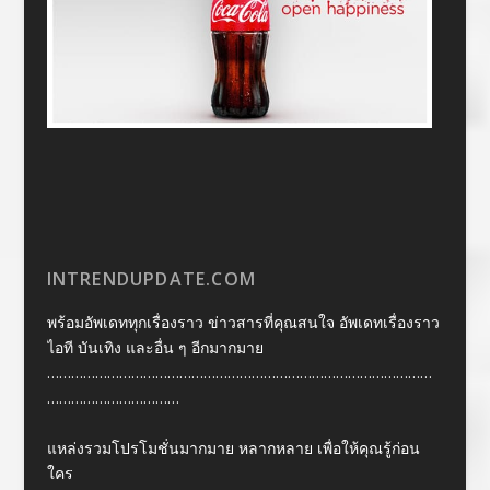
INTRENDUPDATE.COM
พร้อมอัพเดททุกเรื่องราว ข่าวสารที่คุณสนใจ อัพเดทเรื่องราว
ไอที บันเทิง และอื่น ๆ อีกมากมาย
……………………………………………………………………………………
……………………………
แหล่งรวมโปรโมชั่นมากมาย หลากหลาย เพื่อให้คุณรู้ก่อน
ใคร