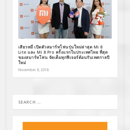
เสียวหมี่ เปิดตัวสมาร์ทโฟนรุ่นใหม่ล่าสุด Mi 8
Lite และ Mi 8 Pro ครั้งแรกในประเทศไทย ที่สุด
ของสมาร์ทโฟน จัดเต็มทุกฟีเจอร์ต้อนรับเทศกาลปี
ใหม่
November 9, 2018