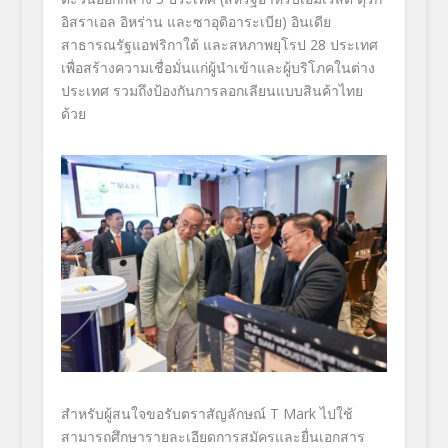
อิสราเอล อิหร่าน และซาอุดิอาระเบีย) อินเดีย
สาธารณรัฐแอฟริกาใต้ และสหภาพยุโรป
28
ประเทศ
เพื่อสร้างความเชื่อมั่นแก่ผู้นำเข้าและผู้บริโภคในต่าง
ประเทศ รวมถึงป้องกันการลอกเลียนแบบสินค้าไทย
ด้วย
สำหรับผู้สนใจขอรับตราสัญลักษณ์ T Mark
ไปใช้
สามารถศึกษารายละเอียดการสมัครและยื่นเอกสาร