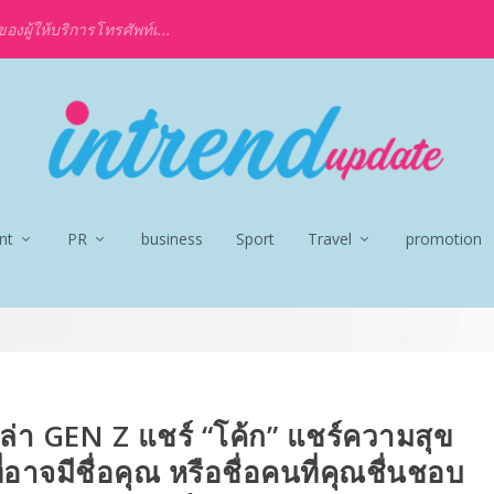
งผู้ให้บริการโทรศัพท์เ...
nt
PR
business
Sport
Travel
promotion
่า GEN Z แชร์ “โค้ก” แชร์ความสุข
ี่อาจมีชื่อคุณ หรือชื่อคนที่คุณชื่นชอบ