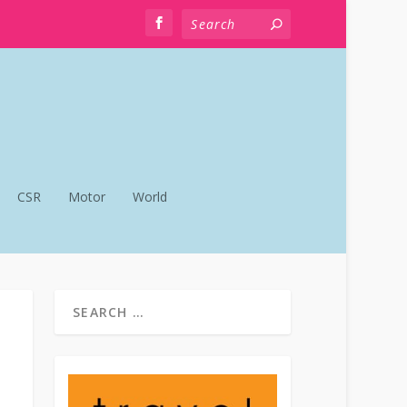
CSR
Motor
World