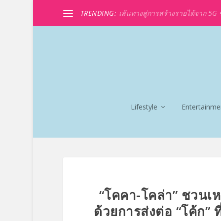
TRENDING:
เส้นทางสู่การสร้างรายได้จาก 5G ขอ
Lifestyle
Entertainme
“โคคา-โคล่า” ชวนเหล
ด้วยการส่งต่อ “โค้ก” ท