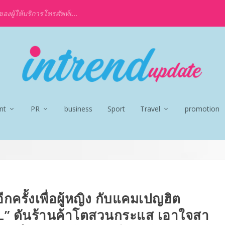
งผู้ให้บริการโทรศัพท์เ...
nt
PR
business
Sport
Travel
promotion
กครั้งเพื่อผู้หญิง กับแคมเปญฮิต
” ดันร้านค้าโตสวนกระแส เอาใจสา