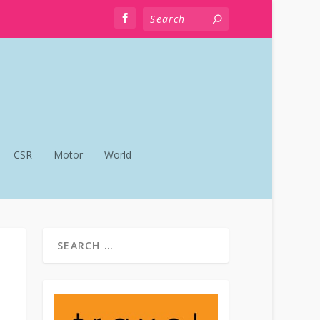
CSR
Motor
World