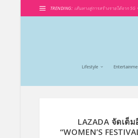
TRENDING:
เส้นทางสู่การสร้างรายได้จาก 5G ขอ
Lifestyle
Entertainme
LAZADA จัดเต็มอี
“WOMEN’S FESTIVAL