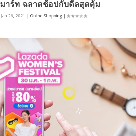
าร์ท ฉลาดช้อปกับดีลสุดคุ้ม
|
Jan 26, 2021
|
Online Shopping
|