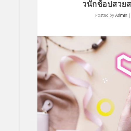
วนักช้อปสวยสม
Posted by
Admin