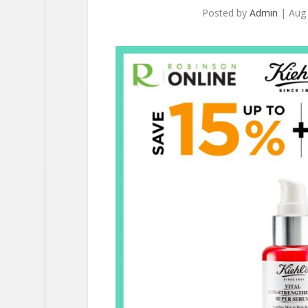
Posted by
Admin
|
Aug