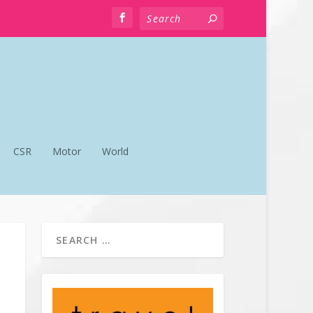
CSR
Motor
World