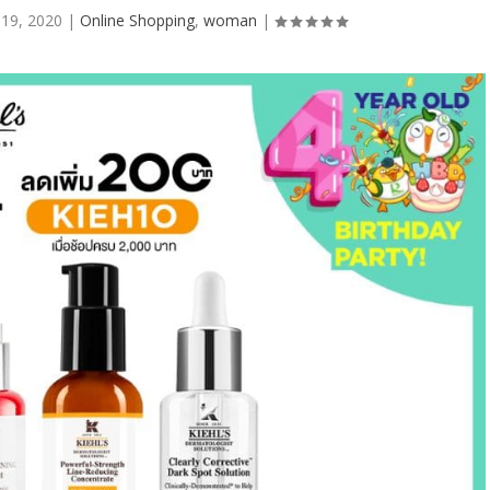
 19, 2020
|
Online Shopping
,
woman
|