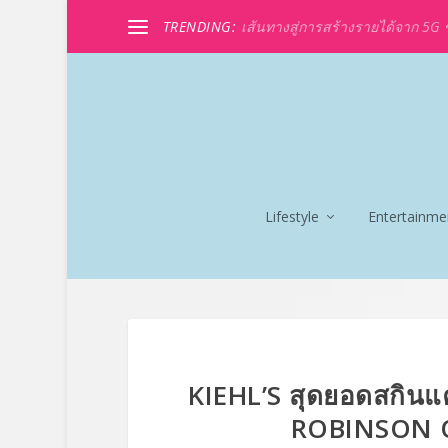
TRENDING:
เส้นทางสู่การสร้างรายได้จาก 5G ขอ
Lifestyle
Entertainme
KIEHL’S สุดยอดสกินแค
ROBINSON 