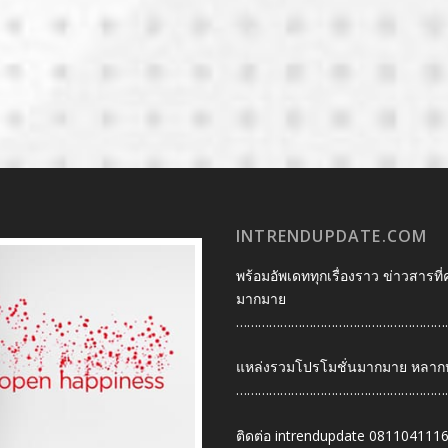
INTRENDUPDATE.COM
พร้อมอัพเดททุกเรื่องราว ข่าวสารที่
มากมาย
…………………………………………………
แหล่งรวมโปรโมชั่นมากมาย หลากหลา
…………………………………………………
ติดต่อ intrendupdate 081104111