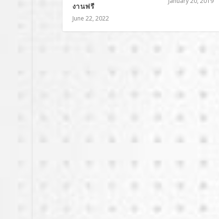
January 20, 2019
งานฟรี
June 22, 2022