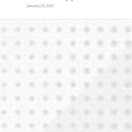
January 26, 2021