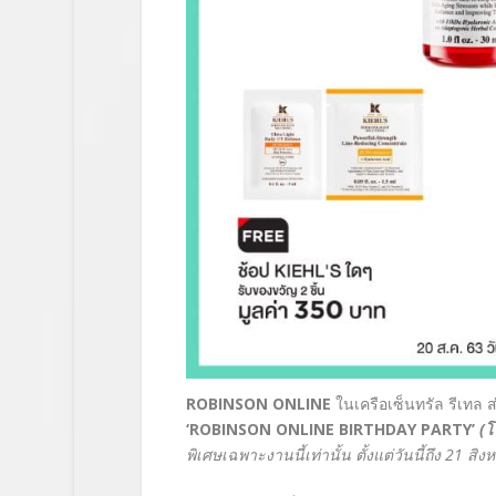
ROBINSON ONLINE
ในเครือเซ็นทรัล รีเทล
‘ROBINSON ONLINE BIRTHDAY PARTY’
(โ
พิเศษเฉพาะงานนี้เท่านั้น ตั้งแต่วันนี้ถึง
21
สิง