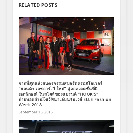
RELATED POSTS
จากที่สุดแห่งยนตรกรรมสปอร์ตครอสโอเวอร์
“ฮอนด้า เอชอาร์-วี ใหม่” สู่คอลเลคชั่นที่มี
เอกลักษณ์ ในสไตล์ของแบรนด์ “HOOK’S”
ถ่ายทอดผ่านโชว์ฟินาเล่บนรันเวย์ ELLE Fashion
Week 2018
September 16, 2018