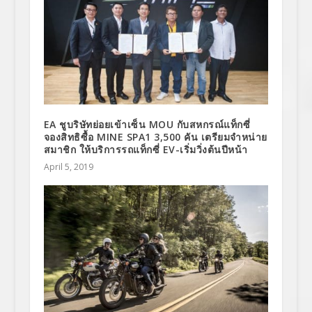
EA ชูบริษัทย่อยเข้าเซ็น MOU กับสหกรณ์แท็กซี่
จองสิทธิซื้อ MINE SPA1 3,500 คัน เตรียมจำหน่าย
สมาชิก ให้บริการรถแท็กซี่ EV-เริ่มวิ่งต้นปีหน้า
April 5, 2019