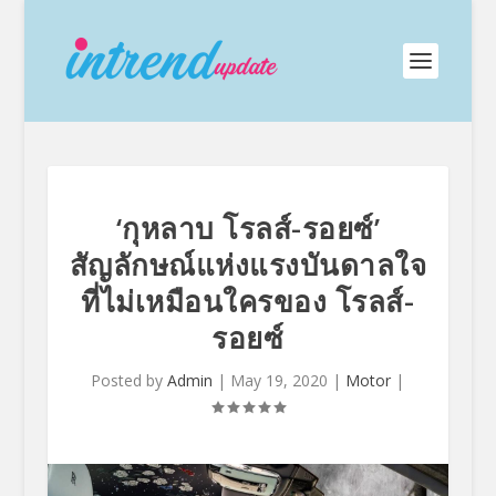
‘กุหลาบ โรลส์-รอยซ์’
สัญลักษณ์แห่งแรงบันดาลใจ
ที่ไม่เหมือนใครของ โรลส์-
รอยซ์
Posted by
Admin
|
May 19, 2020
|
Motor
|