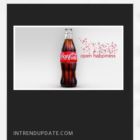
INTRENDUPDATE.COM