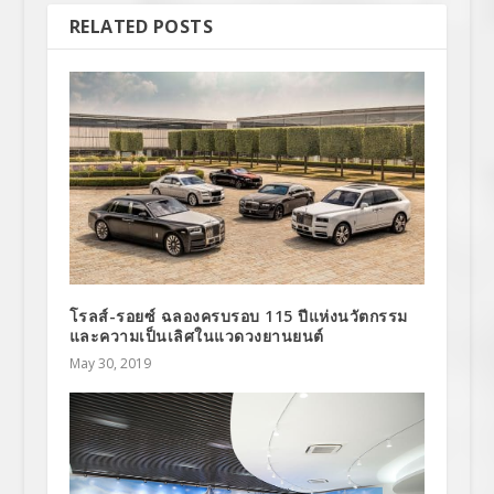
RELATED POSTS
โรลส์-รอยซ์ ฉลองครบรอบ 115 ปีแห่งนวัตกรรม
และความเป็นเลิศในแวดวงยานยนต์
May 30, 2019