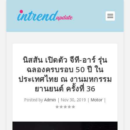
นิสสัน เปิดตัว จีที-อาร์ รุ่น
ฉลองครบรอบ 50 ปี ใน
ประเทศไทย ณ งานมหกรรม
ยานยนต์ ครั้งที่ 36
Posted by
Admin
|
Nov 30, 2019
|
Motor
|