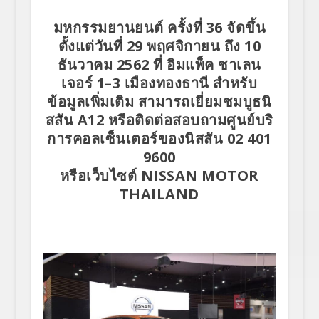
มหกรรมยานยนต์ ครั้งที่
36
จัดขึ้น
ตั้งแต่วันที่
29
พฤศจิกายน ถึง
10
ธันวาคม
2562
ที่ อิมแพ็ค ชาเลน
เจอร์
1
–
3
เมืองทองธานี สำหรับ
ข้อมูลเพิ่มเติม สามารถเยี่ยมชมบูธนิ
สสัน
A12
หรือติดต่อสอบถามศูนย์บริ
การคอลเซ็นเตอร์ของนิสสัน
02 401
9600
หรือเว็บไซต์
NISSAN MOTOR
THAILAND