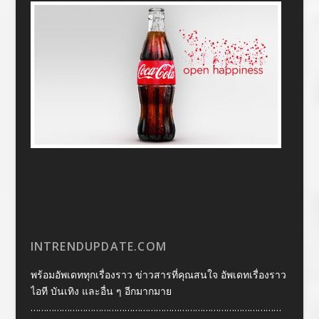
INTRENDUPDATE.COM
พร้อมอัพเดททุกเรื่องราว ข่าวสารที่คุณสนใจ อัพเดทเรื่องราว
ไอที บันเทิง และอื่น ๆ อีกมากมาย
……………………………………………………………………………………