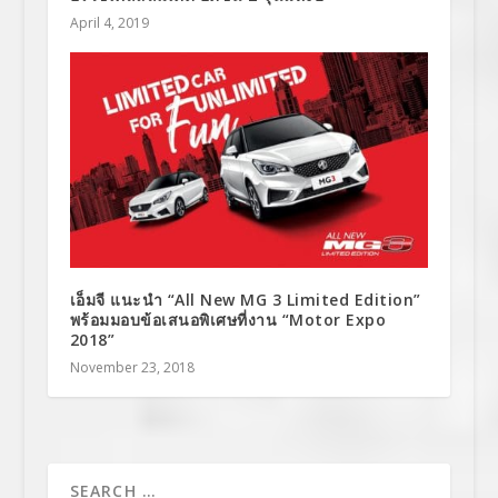
April 4, 2019
เอ็มจี แนะนำ “All New MG 3 Limited Edition”
พร้อมมอบข้อเสนอพิเศษที่งาน “Motor Expo
2018”
November 23, 2018