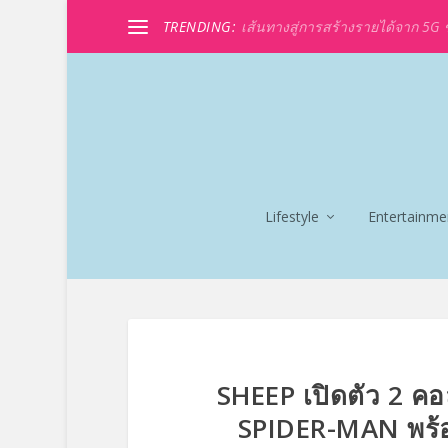
TRENDING:
เส้นทางสู่การสร้างรายได้จาก 5G ขอ
Lifestyle
Entertainme
SHEEP เปิดตัว 2 คอ
SPIDER-MAN พร้อ