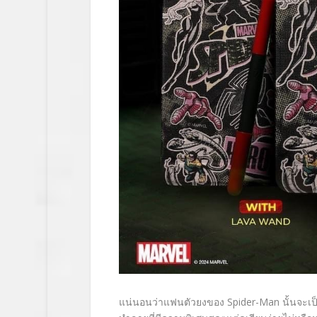
แน่นอนว่าแฟนตัวยงของ Spider-Man นั้นจะเป็น