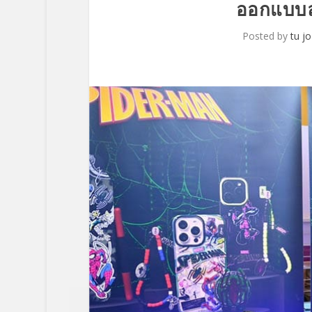
ออกแบบ
Posted by
tu jo