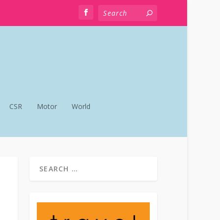
CSR
Motor
World