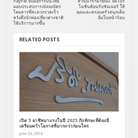
PayPal จับมือการบินไทย
สวนน้ำรามายณะ จัดโปร
มอบประสบการณ์จองบัตร
โมชั่นต้อนรับซัมเมอร์ ให้
โดยสารที่สะดวกรวดเร็ว
คุณและครอบครัวสนุกเต็ม
หวังดึงนักท่องเที่ยวต่างชาติ
อิ่มในหน้าร้อน
ใช้บริการมากขึ้น
RELATED POSTS
เปิด 5 อาชีพมาแรงในปี 2025 กับทักษะที่ต้องมี
เตรียมคว้าโอกาสที่มากกว่าก่อนใคร
June 26, 2019