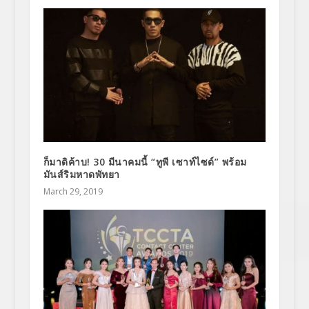
ก็มาดิค้าบ! 30 มีนาคมนี้ “ทูพี เซาท์ไซด์” พร้อม
มันส์ริมหาดพัทยา
March 29, 2019