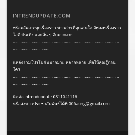
INTRENDUPDATE.COM
พร้อมอัพเดททุกเรื่องราว ข่าวสารที่คุณสนใจ อัพเดทเรื่องราว
ไอที บันเทิง และอื่น ๆ อีกมากมาย
……………………………………………………………………………………
……………………………
แหล่งรวมโปรโมชั่นมากมาย หลากหลาย เพื่อให้คุณรู้ก่อน
ใคร
……………………………………………………………………………………
……………………………
ติดต่อ intrendupdate 0811041116
หรือส่งข่าวประชาสัมพันธ์ได้ที่
006aung@gmail.com