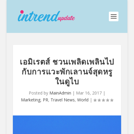
เอมิเรตส์ ชวนเพลิดเพลินไป
กับการแวะพักเลานจ์สุดหรู
ในดูไบ
Posted by
MainAdmin
|
Mar 16, 2017
|
Marketing
,
PR
,
Travel News
,
World
|