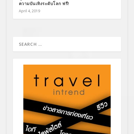
ความบันเทิงระดับโลก ฟรี!
April 4, 2019