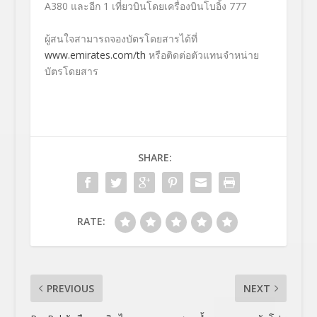
A380 และอีก 1 เที่ยวบินโดยเครื่องบินโบอิ้ง 777
ผู้สนใจสามารถจองบัตรโดยสารได้ที่
www.emirates.com/th
หรือติดต่อตัวแทนจำหน่าย
บัตรโดยสาร
SHARE:
RATE:
PREVIOUS
NEXT