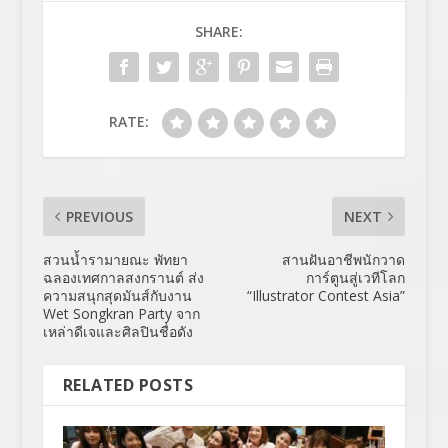
SHARE:
RATE:
PREVIOUS
NEXT
สวนน้ำรามายณะ พัทยา
สานฝันอาชีพนักวาด
ฉลองเทศกาลสงกรานต์ ส่ง
การ์ตูนสู่เวทีโลก
ความสนุกสุดมันส์กับงาน
“Illustrator Contest Asia”
Wet Songkran Party จาก
เหล่าดีเจและศิลปินชื่อดัง
RELATED POSTS