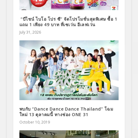
“บีไชน์ ไบโอ โปร ซี” จัดโปรโมชั่นสุดพิเศษ ซื้อ 1
แถม 1 เพียง 49 บาท ที่เซเว่น อีเลฟเว่น
July 31, 2026
พบกับ “Dance Dance Dance Thailand” โฉม
ใหม่ 13 ตุลาคมนี้ ทางช่อง ONE 31
October 10, 2019