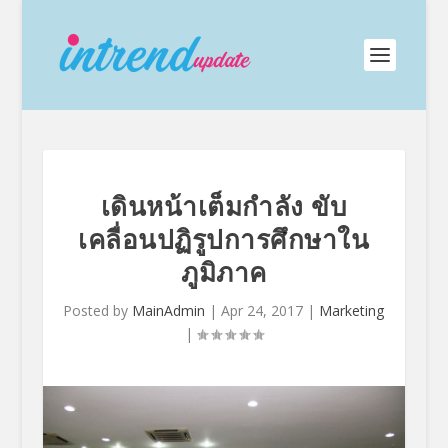
เดินหน้าเต็มกำลัง ขับ
เคลื่อนปฏิรูปการศึกษาใน
ภูมิภาค
Posted by
MainAdmin
|
Apr 24, 2017
|
Marketing
|