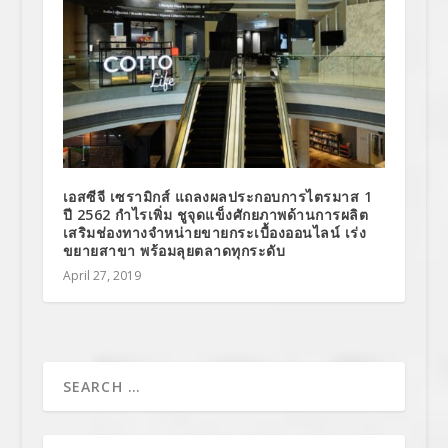
เอสซีจี เซรามิกส์ แถลงผลประกอบการไตรมาส 1
ปี 2562 กำไรเพิ่ม ชูจุดแข็งศักยภาพด้านการผลิต
เสริมช่องทางจำหน่ายขายกระเบื้องออนไลน์ เร่ง
ขยายสาขา พร้อมลุยตลาดทุกระดับ
April 27, 2019