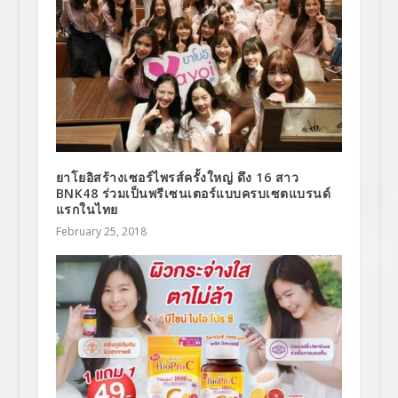
ยาโยอิสร้างเซอร์ไพรส์ครั้งใหญ่ ดึง 16 สาว
BNK48 ร่วมเป็นพรีเซนเตอร์แบบครบเซตแบรนด์
แรกในไทย
February 25, 2018