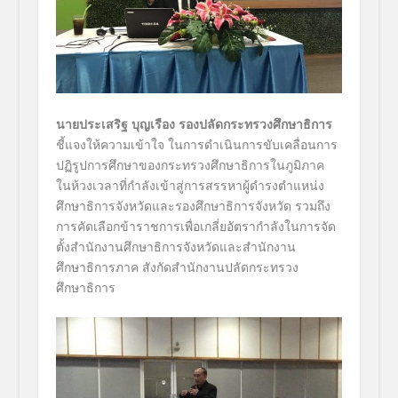
นายประเสริฐ บุญเรือง รองปลัดกระทรวงศึกษาธิการ
ชี้แจงให้ความเข้าใจ ในการดำเนินการขับเคลื่อนการ
ปฏิรูปการศึกษาของกระทรวงศึกษาธิการในภูมิภาค
ในห้วงเวลาที่กำลังเข้าสู่การสรรหาผู้ดำรงตำแหน่ง
ศึกษาธิการจังหวัดและรองศึกษาธิการจังหวัด รวมถึง
การคัดเลือกข้าราชการเพื่อเกลี่ยอัตรากำลังในการจัด
ตั้งสำนักงานศึกษาธิการจังหวัดและสำนักงาน
ศึกษาธิการภาค สังกัดสำนักงานปลัดกระทรวง
ศึกษาธิการ