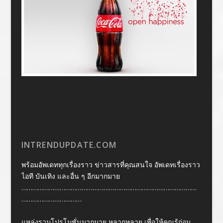
INTRENDUPDATE.COM
พร้อมอัพเดททุกเรื่องราว ข่าวสารที่คุณสนใจ อัพเดทเรื่องราว
ไอที บันเทิง และอื่น ๆ อีกมากมาย
……………………………………………………………………………………
……………………………
แหล่งรวมโปรโมชั่นมากมาย หลากหลาย เพื่อให้คุณรู้ก่อน