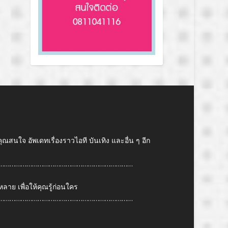
คุณสนใจ อัพเดทเรื่องราวไอที บันเทิง และอื่น ๆ อีก
………………………………………………………………
ย เพื่อให้คุณรู้ก่อนใคร
………………………………………………………………
6