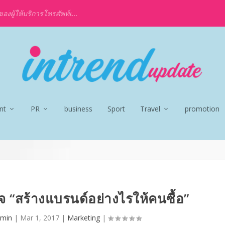
งผู้ให้บริการโทรศัพท์เ...
nt
PR
business
Sport
Travel
promotion
 “สร้างแบรนด์อย่างไรให้คนซื้อ”
dmin
|
Mar 1, 2017
|
Marketing
|