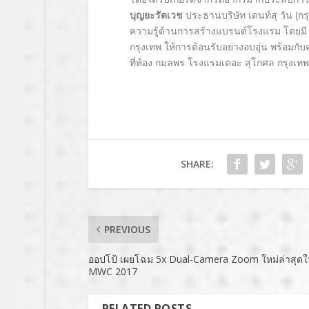
บุญยะรัตเวช
ประธานบริษัท เดนท์สุ วัน (ก
ความรู้ด้านการสร้างแบรนด์โรงแรม โดยม
กรุงเทพ ให้การต้อนรับอย่างอบอุ่น พร้อ
ที่ห้อง กมลพร โรงแรมเดอะ สุโกศล กรุงเทพ
SHARE:
PREVIOUS
ออปโป้ เผยโฉม 5x Dual-Camera Zoom ใหม่ล่าสุด
MWC 2017
RELATED POSTS