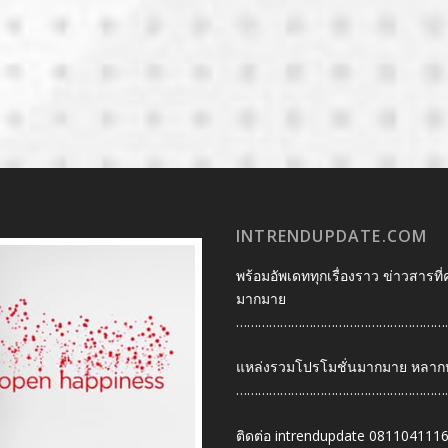
INTRENDUPDATE.COM
พร้อมอัพเดททุกเรื่องราว ข่าวสารที่
มากมาย
…………………………………………………
แหล่งรวมโปรโมชั่นมากมาย หลากหลา
…………………………………………………
ติดต่อ intrendupdate 081104111