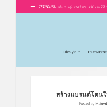
TRENDING:
เส้นทางสู่การสร้างรายได้จาก 5G ขอ
Lifestyle
Entertainme
สร้างแบรนด์โดนใจ
Posted by
MainA