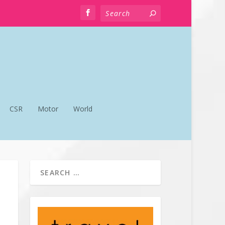
CSR
Motor
World