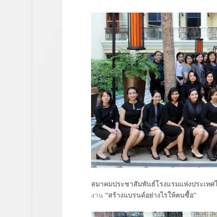
สมาคมประชาสัมพันธ์โรงแรมแห่งประเทศ
งาน
“
สร้างแบรนด์อย่างไรให้คนซื้อ
”