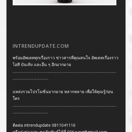
INTRENDUPDATE.COM
พร้อมอัพเดททุกเรื่องราว ข่าวสารที่คุณสนใจ อัพเดทเรื่องราว
ไอที บันเทิง และอื่น ๆ อีกมากมาย
……………………………………………………………………………………
……………………………
แหล่งรวมโปรโมชั่นมากมาย หลากหลาย เพื่อให้คุณรู้ก่อน
ใคร
……………………………………………………………………………………
……………………………
ติดต่อ intrendupdate 0811041116
หรือส่งข่าวประชาสัมพันธ์ได้ที่
006aung@gmail.com