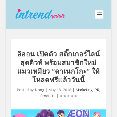
อิออน เปิดตัว สติ๊กเกอร์ไลน์
สุดคิวท์ พร้อมสมาชิกใหม่
แมวเหมียว “คาเนกโกะ” ให้
โหลดฟรีแล้ววันนี้
Posted by
Nong
|
May 18, 2018
|
Marketing
,
PR
,
Products
|