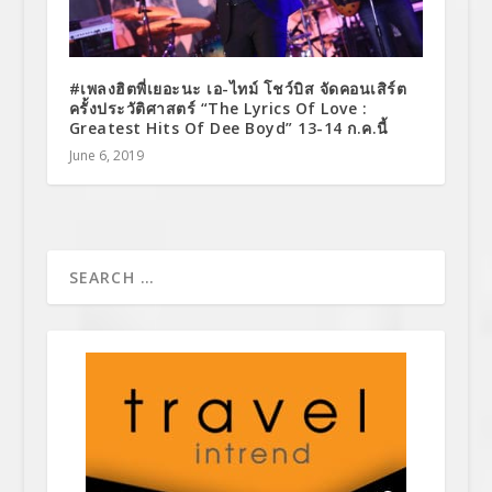
#เพลงฮิตพี่เยอะนะ เอ-ไทม์ โชว์บิส จัดคอนเสิร์ต
ครั้งประวัติศาสตร์ “The Lyrics Of Love :
Greatest Hits Of Dee Boyd” 13-14 ก.ค.นี้
June 6, 2019