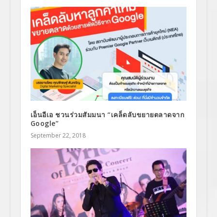
เอ็นอีเอ ชวนร่วมสัมมนา “เคล็ดลับขยายตลาดจาก
Google”
September 22, 2018