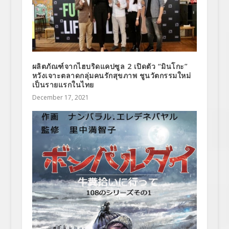
ผลิตภัณฑ์จากไฮบริดแคปซูล 2 เปิดตัว “มินโกะ”
หวังเจาะตลาดกลุ่มคนรักสุขภาพ ชูนวัตกรรมใหม่
เป็นรายแรกในไทย
December 17, 2021