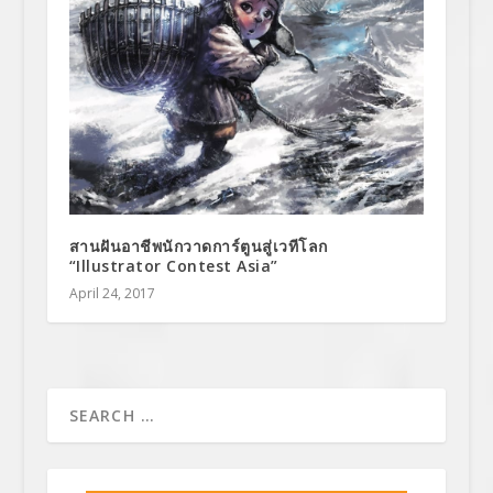
สานฝันอาชีพนักวาดการ์ตูนสู่เวทีโลก
“Illustrator Contest Asia”
April 24, 2017