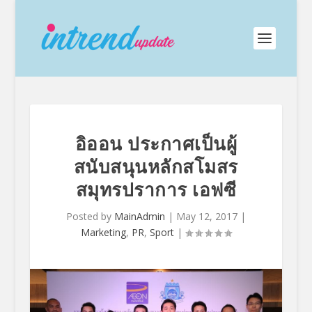
อิออน ประกาศเป็นผู้
สนับสนุนหลักสโมสร
สมุทรปราการ เอฟซี
Posted by
MainAdmin
|
May 12, 2017
|
Marketing
,
PR
,
Sport
|