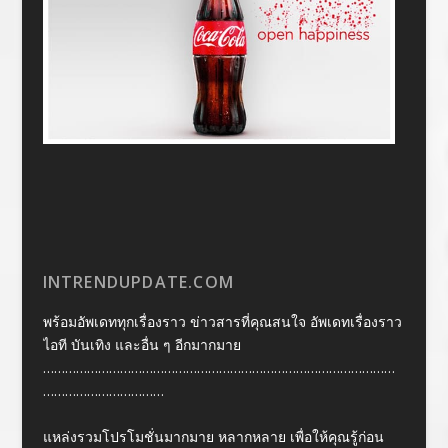
INTRENDUPDATE.COM
พร้อมอัพเดททุกเรื่องราว ข่าวสารที่คุณสนใจ อัพเดทเรื่องราว
ไอที บันเทิง และอื่น ๆ อีกมากมาย
……………………………………………………………………………………
……………………………
แหล่งรวมโปรโมชั่นมากมาย หลากหลาย เพื่อให้คุณรู้ก่อน