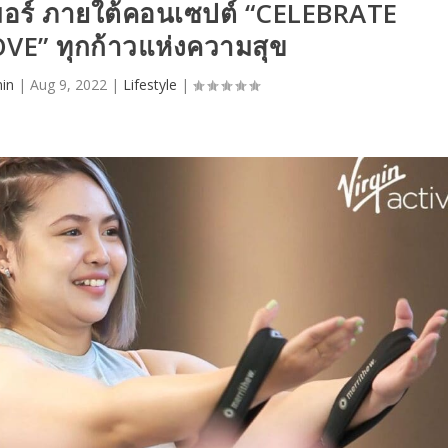
เมอร์ ภายใต้คอนเซปต์ “CELEBRATE
E” ทุกก้าวแห่งความสุข
in
|
Aug 9, 2022
|
Lifestyle
|