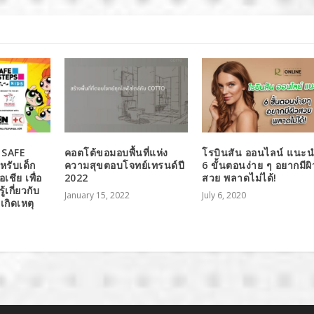
 SAFE
คอตโต้ขอมอบพื้นที่แห่ง
โรบินสัน ออนไลน์ แนะ
รับเด็ก
ความสุขตอบโจทย์เทรนด์ปี
6 ขั้นตอนง่าย ๆ อยากมีผิ
ชีย เพื่อ
2022
สวย พลาดไม่ได้!
้เกี่ยวกับ
January 15, 2022
July 6, 2020
เกิดเหตุ