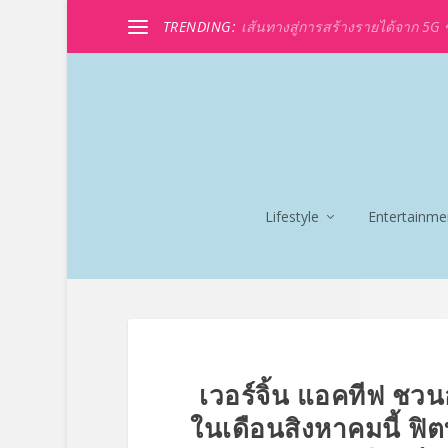
TRENDING:
เส้นทางสู่การสร้างรายได้จาก 5G ขอ
Lifestyle
Entertainme
เวอร์จิ้น แอคทีฟ ชว
ในเดือนสิงหาคมนี้ ฟิ