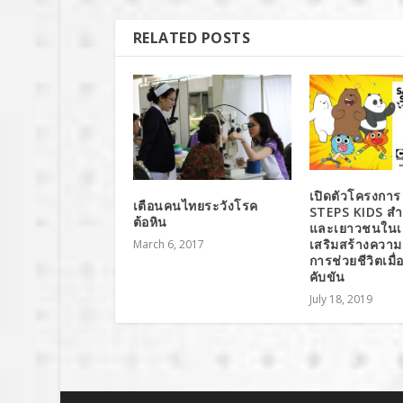
RELATED POSTS
เปิดตัวโครงการ
เตือนคนไทยระวังโรค
STEPS KIDS สำห
ต้อหิน
และเยาวชนในเอเ
เสริมสร้างความรู
March 6, 2017
การช่วยชีวิตเมื่อ
คับขัน
July 18, 2019