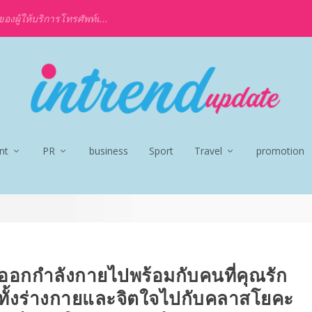
งผู้ให้บริการโทรศัพท์เ...
nt
PR
business
Sport
Travel
promotion
นออกกำลังกายไปพร้อมกับคนที่คุณรัก
ตทั้งร่างกายและจิตใจไปกับคลาสโยคะ