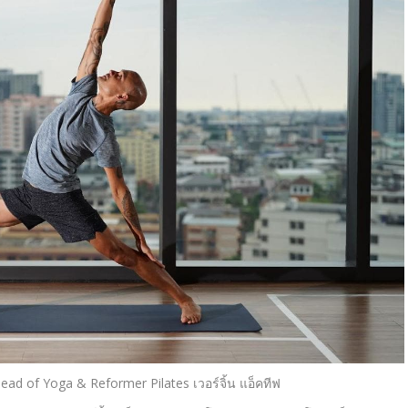
Head of Yoga & Reformer Pilates
เวอร์จิ้น แอ็คทีฟ