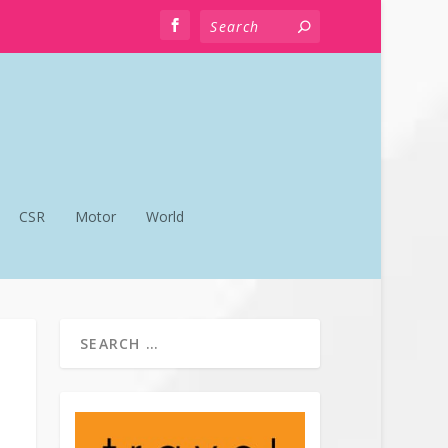
CSR
Motor
World