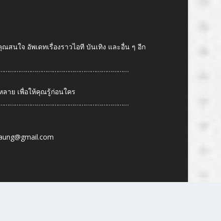
คุณสนใจ อัพเดทเรื่องราวไอที บันเทิง และอื่น ๆ อีก
………………………………………………………………
ย เพื่อให้คุณรู้ก่อนใคร
………………………………………………………………
6
aung@gmail.com