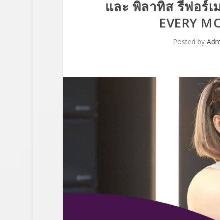
และ พิลาทิส รีฟอร์
EVERY MOV
Posted by
Adm