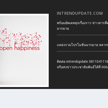
INTRENDUPDATE.COM
พร้อมอัพเดททุกเรื่องราว ข่าวสารที่
มากมาย
…………………………………………………
แหล่งรวมโปรโมชั่นมากมาย หลากหลา
…………………………………………………
ติดต่อ intrendupdate 081104111
หรือส่งข่าวประชาสัมพันธ์ได้ที่
006