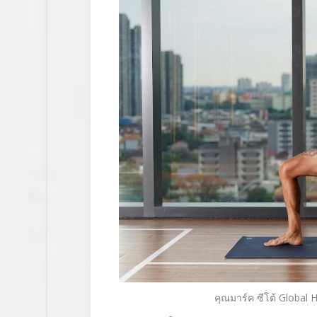
คุณมาร์ค ซีโต้
Global 