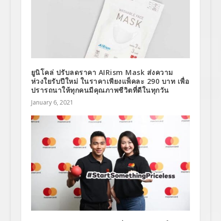
ยูนิโคล่ ปรับลดราคา AIRism Mask ส่งความ
ห่วงใยรับปีใหม่ ในราคาเพียงแพ็คละ 290 บาท เพื่อ
ปรารถนาให้ทุกคนมีคุณภาพชีวิตที่ดีในทุกวัน
January 6, 2021