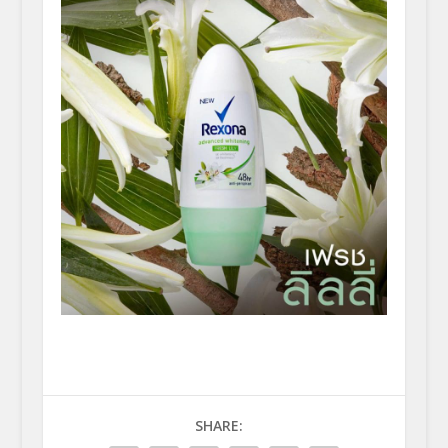
SHARE: