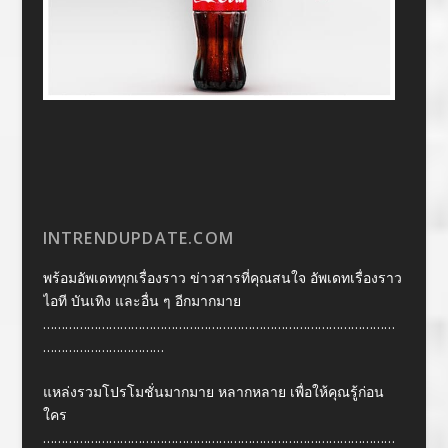
INTRENDUPDATE.COM
พร้อมอัพเดททุกเรื่องราว ข่าวสารที่คุณสนใจ อัพเดทเรื่องราว
ไอที บันเทิง และอื่น ๆ อีกมากมาย
……………………………………………………………………………………
……………………………
แหล่งรวมโปรโมชั่นมากมาย หลากหลาย เพื่อให้คุณรู้ก่อน
ใคร
……………………………………………………………………………………