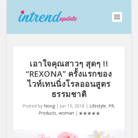
เอาใจคุณสาวๆ สุดๆ !!
“REXONA” ครั้งแรกของ
ไวท์เทนนิ่งโรลออนสูตร
ธรรมชาติ
Posted by
Nong
|
Jun 15, 2018
|
Lifestyle
,
PR
,
Products
,
woman
|