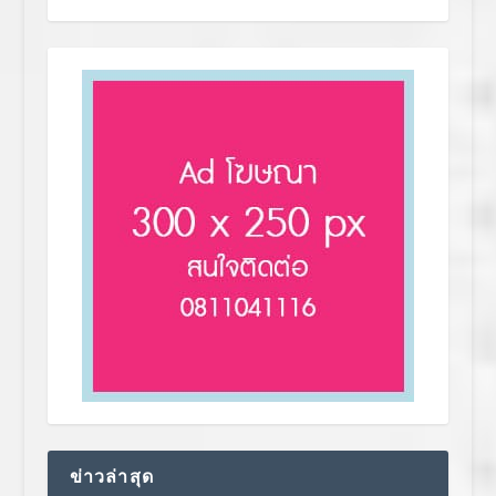
ข่าวล่าสุด