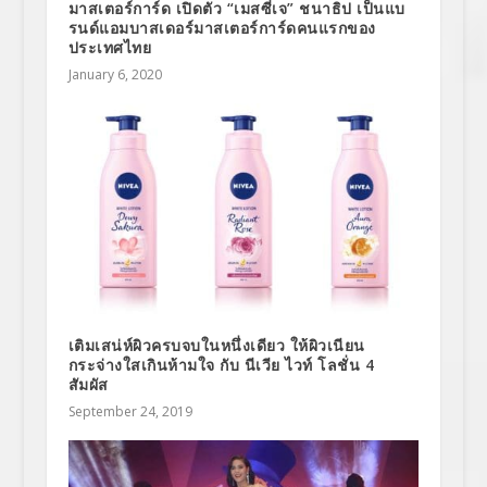
มาสเตอร์การ์ด เปิดตัว “เมสซี่เจ” ชนาธิป เป็นแบ
รนด์แอมบาสเดอร์มาสเตอร์การ์ดคนแรกของ
ประเทศไทย
January 6, 2020
เติมเสน่ห์ผิวครบจบในหนึ่งเดียว ให้ผิวเนียน
กระจ่างใสเกินห้ามใจ กับ นีเวีย ไวท์ โลชั่น 4
สัมผัส
September 24, 2019