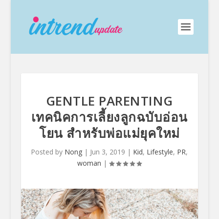
GENTLE PARENTING
เทคนิคการเลี้ยงลูกฉบับอ่อน
โยน สำหรับพ่อแม่ยุคใหม่
Posted by
Nong
|
Jun 3, 2019
|
Kid
,
Lifestyle
,
PR
,
woman
|