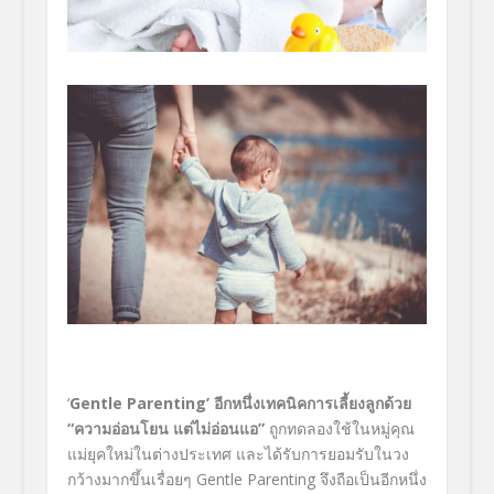
‘
Gentle Parenting’ อีกหนึ่งเทคนิคการเลี้ยงลูกด้วย
“ความอ่อนโยน แต่ไม่อ่อนแอ”
ถูกทดลองใช้ในหมู่คุณ
แม่ยุคใหม่ในต่างประเทศ และได้รับการยอมรับในวง
กว้างมากขึ้นเรื่อยๆ Gentle Parenting จึงถือเป็นอีกหนึ่ง