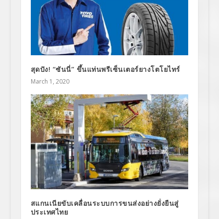
สุดปัง! “ซันนี่” ขึ้นแท่นพรีเซ็นเตอร์ยางโตโยไทร์
March 1, 2020
สแกนเนียขับเคลื่อนระบบการขนส่งอย่างยั่งยืนสู่
ประเทศไทย