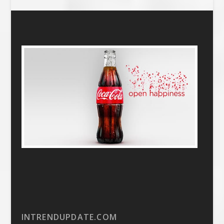
INTRENDUPDATE.COM