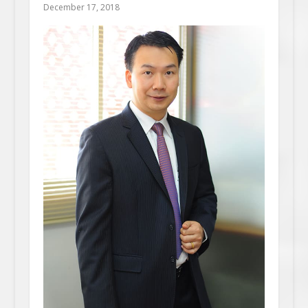
December 17, 2018