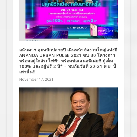
อนันดาฯ ลุยหนักปลายปี เดินหน้าจัดงานใหญ่แห่งปี
ANANDA URBAN PULSE 2021 ขน 30 โครงการ
พร้อมอยู่ใกล้รถไฟฟ้า พร้อมข้อเสนอพิเศษ!! กู้เต็ม
100% และอยู่ฟรี 2 ปี* – พบกันวันที่ 20-21 พ.ย. นี้
เท่านั้น!!
November 17, 2021