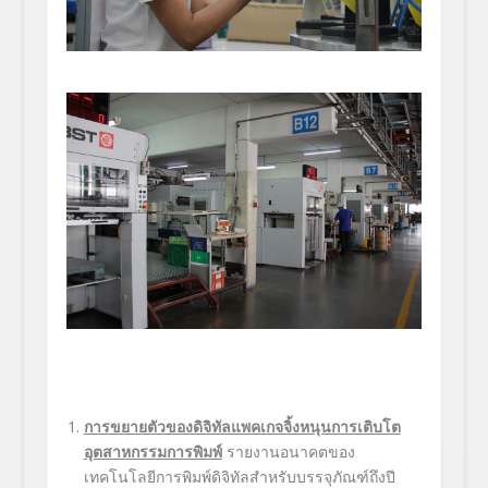
การขยายตัวของดิจิทัลแพคเกจจิ้งหนุนการเติบโต
อุตสาหกรรมการพิมพ์
รายงานอนาคตของ
เทคโนโลยีการพิมพ์ดิจิทัลสำหรับบรรจุภัณฑ์ถึงปี