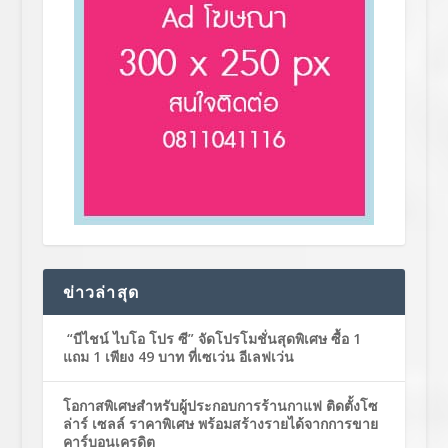
ข่าวล่าสุด
“บีไชน์ ไบโอ โปร ซี” จัดโปรโมชั่นสุดพิเศษ ซื้อ 1
แถม 1 เพียง 49 บาท ที่เซเว่น อีเลฟเว่น
โอกาสพิเศษสำหรับผู้ประกอบการร้านกาแฟ ติดตั้งโซ
ล่าร์ เซลล์ ราคาพิเศษ พร้อมสร้างรายได้จากการขาย
คาร์บอนเครดิต