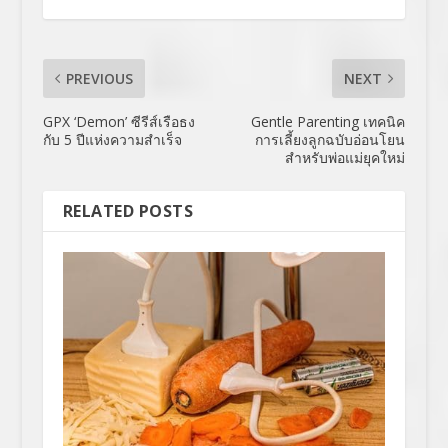
PREVIOUS
NEXT
GPX ‘Demon’ ซีรีส์เรือธง
Gentle Parenting เทคนิค
กับ 5 ปีแห่งความสำเร็จ
การเลี้ยงลูกฉบับอ่อนโยน
สำหรับพ่อแม่ยุคใหม่
RELATED POSTS