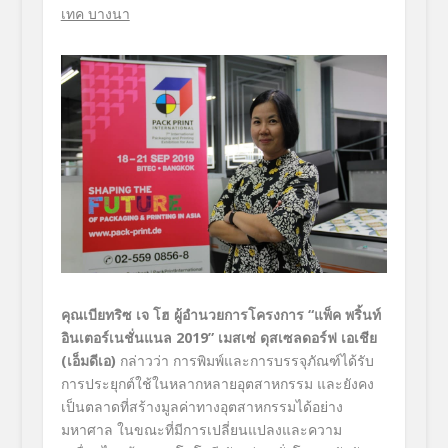
เทค บางนา
คุณเบียทริซ เจ โฮ ผู้อำนวยการโครงการ
“แพ็ค พริ้นท์
อินเตอร์เนชั่นแนล 2019” เมสเซ่ ดุสเซลดอร์ฟ เอเชีย
(เอ็มดีเอ)
กล่าวว่า การพิมพ์และการบรรจุภัณฑ์ได้รับ
การประยุกต์ใช้ในหลากหลายอุตสาหกรรม และยังคง
เป็นตลาดที่สร้างมูลค่าทางอุตสาหกรรมได้อย่าง
มหาศาล ในขณะที่มีการเปลี่ยนแปลงและความ