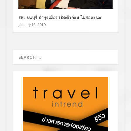
รพ. ธนบุรี บำรุงเมือง เปิดตัวก่อน ไม่รอละนะ
January 13, 2019