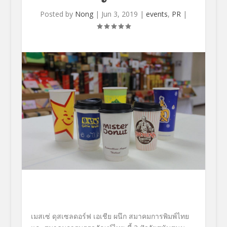
Posted by
Nong
|
Jun 3, 2019
|
events
,
PR
|
เมสเซ่ ดุสเซลดอร์ฟ เอเชีย ผนึก สมาคมการพิมพ์ไทย