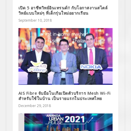
เปิด 5 อาชีพวิทย์อินเทรนด์!! กับโอกาสงานสไตล์
วิทย์แบบใหม่ๆ ที่เด็กรุ่นใหม่อยากเรียน
September 10, 2018
AIS Fibre จับมือโนเกียเปิดตัวบริการ Mesh Wi-Fi
สำหรับใช้ในบ้าน เป็นรายแรกในประเทศไทย
December 29, 2018