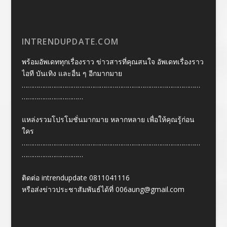
INTRENDUPDATE.COM
พร้อมอัพเดททุกเรื่องราว ข่าวสารที่คุณสนใจ อัพเดทเรื่องราว
ไอที บันเทิง และอื่น ๆ อีกมากมาย
……………………………………………………………………………………
……………………………
แหล่งรวมโปรโมชั่นมากมาย หลากหลาย เพื่อให้คุณรู้ก่อน
ใคร
……………………………………………………………………………………
……………………………
ติดต่อ intrendupdate 0811041116
หรือส่งข่าวประชาสัมพันธ์ได้ที่
006aung@gmail.com