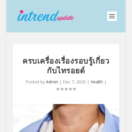
ครบเครื่องเรื่องรอบรู้เกี่ยว
กับไทรอยด์
Posted by
Admin
|
Dec 7, 2020
|
Health
|