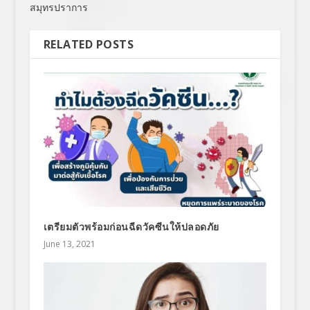
สมุทรปราการ
RELATED POSTS
เตรียมตัวพร้อมก่อนฉีดวัคซีนให้ปลอดภัย
June 13, 2021