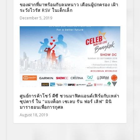
ของฝากที่มาพร้อมกับลมหนาว เตือนผู้ปกครอง เฝ้า
ระวังไวรัส RSV ในเด็กเล็ก
December 5, 2019
ศูนย์การค้าโชว์ ดีซี ชวนมาฟิตแอนด์เฟิร์มกับเหล่า
ซุปตาร์ ใน “แบงค็อก เซเลบ รัน ฟอร์ เลิฟ” มินิ
มาราธอนเพื่อการกุศล
August 18, 2019