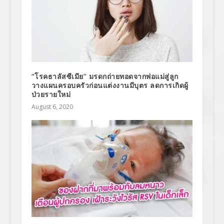
“โรคธาลัสซีเมีย” มรดกถ่ายทอดจากพ่อแม่สู่ลูก
วางแผนครอบครัวก่อนแต่งงานมีบุตร ลดการเกิดผู้
ป่วยรายใหม่
August 6, 2020