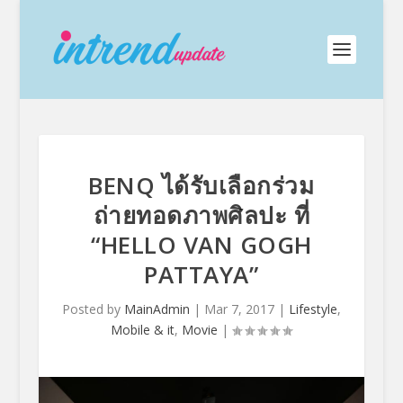
BENQ ได้รับเลือกร่วม
ถ่ายทอดภาพศิลปะ ที่
“HELLO VAN GOGH
PATTAYA”
Posted by
MainAdmin
|
Mar 7, 2017
|
Lifestyle
,
Mobile & it
,
Movie
|