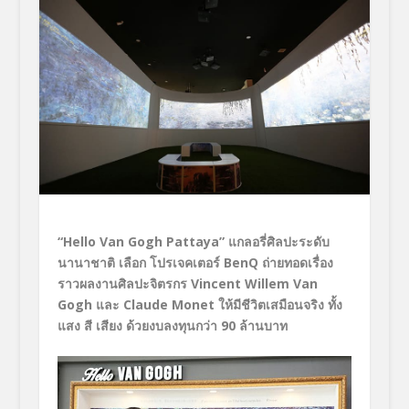
“Hello Van Gogh Pattaya” แกลอรี่ศิลปะระดับ
นานาชาติ เลือก โปรเจคเตอร์ BenQ ถ่ายทอดเรื่อง
ราวผลงานศิลปะจิตรกร
Vincent Willem Van
Gogh
และ
Claude Monet
ให้มีชีวิตเสมือนจริง ทั้ง
แสง สี เสียง ด้วยงบลงทุนกว่า 90 ล้านบาท