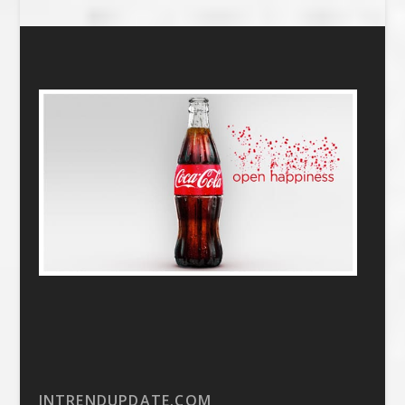
INTRENDUPDATE.COM