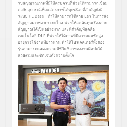
รับสัญญาณภาพที่มีให้ครบครันก็ช่วยให้สามารถเชื่อม
ต่อกับอุปกรณ์เพื่อแสดงภาพได้ทุกชนิด ที่สำคัญยังมี
ระบบ HDBaseT ทำให้สามารถใช้สาย Lan ในการส่ง
สัญญาณภาพจากระยะไกล ช่วยให้ลดต้นทุนเรื่องสาย
สัญญาณได้เป็นอย่างมาก และที่สำคัญที่สุดคือ
เทคโนโลยี DLP ที่ช่วยให้ได้ภาพที่มีความคมชัดสูง
อายุการใช้งานที่ยาวนาน ทำให้โปรเจคเตอร์ทั้งสอง
รุ่นสามารถแสดงความมีชีวิตชีวาของงานศิลปะได้
สวยงามและชัดเจนดั่งความตั้งใจ