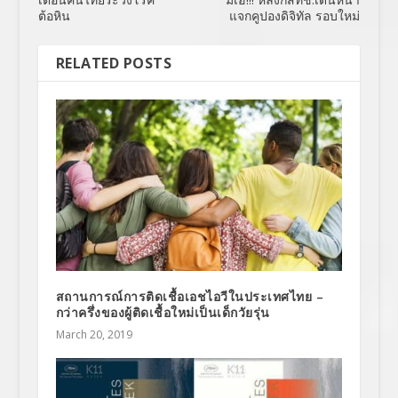
ต้อหิน
แจกคูปองดิจิทัล รอบใหม่
RELATED POSTS
สถานการณ์การติดเชื้อเอชไอวีในประเทศไทย –
กว่าครึ่งของผู้ติดเชื้อใหม่เป็นเด็กวัยรุ่น
March 20, 2019