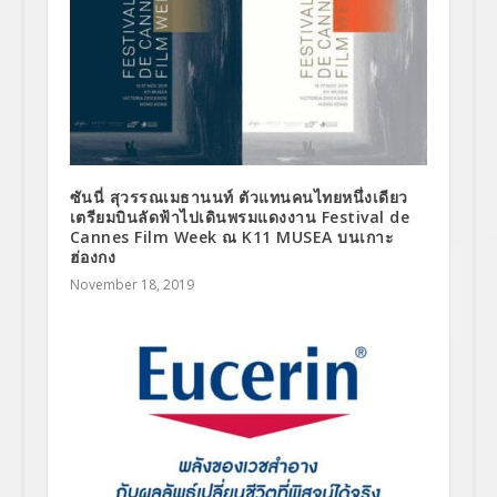
ซันนี่ สุวรรณเมธานนท์ ตัวแทนคนไทยหนึ่งเดียว
เตรียมบินลัดฟ้าไปเดินพรมแดงงาน Festival de
Cannes Film Week ณ K11 MUSEA บนเกาะ
ฮ่องกง
November 18, 2019