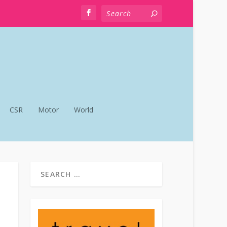
CSR
Motor
World