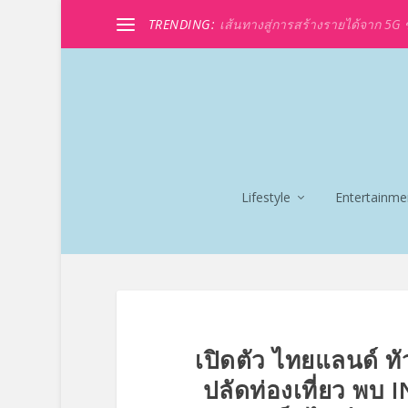
TRENDING:
เส้นทางสู่การสร้างรายได้จาก 5G ขอ
Lifestyle
Entertainme
เปิดตัว ไทยแลนด์ ทั
ปลัดท่องเที่ยว พบ