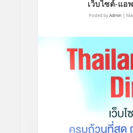
เว็บไซต์-แอ
Posted by
Admin
|
Mar