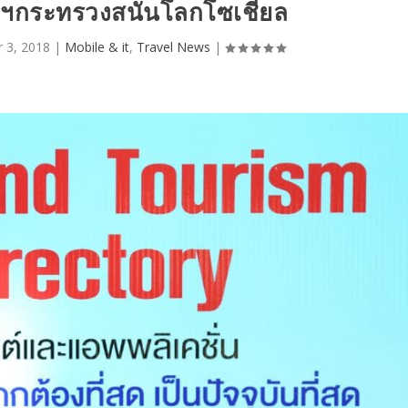
พฯกระทรวงสนั่นโลกโซเชี่ยล
 3, 2018
|
Mobile & it
,
Travel News
|