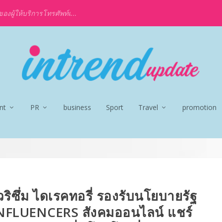
งผู้ให้บริการโทรศัพท์เ...
nt
PR
business
Sport
Travel
promotion
วริซึ่ม ไดเรคทอรี่ รองรับนโยบายรัฐ
 INFLUENCERS สังคมออนไลน์ แชร์