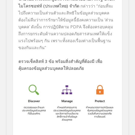
ไมโครซอฟท์ (ประเทศไทย) จำกัด
กล่าวว่า “ก่อนที่จะ
ไปถึงความเป็นส่วนตัวและสิทธิในข้อมูลส่วนบุคคล
ต้องไม่ลืมว่าการรักษาให้ข้อมูลนี้ยังคงความเป็น
‘
ส่วน
บุคคล
’
ดังนั้น การปฏิบัติตาม
PDPA
จึงต้องครอบคลุม
ถึงการยกระดับด้านความปลอดภัยสารสนเทศให้แข็ง
แรงไปพร้อมๆ กัน เพราะทั้งสองเรื่องต่างเป็นพื้นฐาน
ของกันและกัน”
ตรวจเช็คลิสท์
3
ข้อ พร้อมสิ่งสำคัญที่ต้องมี เพื่อ
คุ้มครองข้อมูลส่วนบุคคลให้ปลอดภัย