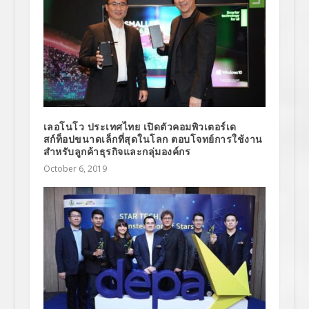
เลอโนโว ประเทศไทย เปิดตัวคอมพิวเตอร์เด
สก์ท็อปขนาดเล็กที่สุดในโลก ตอบโจทย์การใช้งาน
สำหรับลูกค้าธุรกิจและกลุ่มองค์กร
October 6, 2019