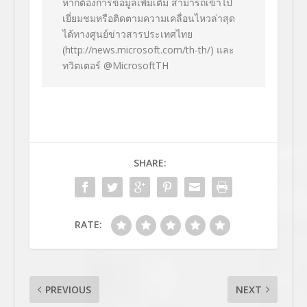
หากต้องการข้อมูลเพิ่มเติม สามารถเข้าไป
เยี่ยมชมหรือติดตามความเคลื่อนไหวล่าสุด
ได้ทางศูนย์ข่าวสารประเทศไทย
(
http://news.microsoft.com/th-th/
) และ
ทวิตเตอร์ @MicrosoftTH
SHARE:
RATE:
PREVIOUS
NEXT