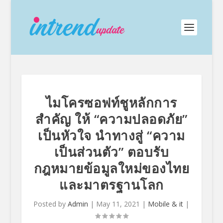
ไมโครซอฟท์ชูหลักการ
สำคัญ ให้ “ความปลอดภัย”
เป็นหัวใจ นำทางสู่ “ความ
เป็นส่วนตัว” ตอบรับ
กฎหมายข้อมูลใหม่ของไทย
และมาตรฐานโลก
Posted by
Admin
|
May 11, 2021
|
Mobile & it
|