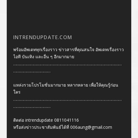
INTRENDUPDATE.COM
พร้อมอัพเดททุกเรื่องราว ข่าวสารที่คุณสนใจ อัพเดทเรื่องราว
ไอที บันเทิง และอื่น ๆ อีกมากมาย
……………………………………………………………………………………
……………………………
แหล่งรวมโปรโมชั่นมากมาย หลากหลาย เพื่อให้คุณรู้ก่อน
ใคร
……………………………………………………………………………………
……………………………
ติดต่อ intrendupdate 0811041116
หรือส่งข่าวประชาสัมพันธ์ได้ที่
006aung@gmail.com