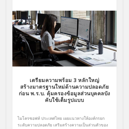
เตรียมความพร้อม
3
หลักใหญ่
สร้างมาตรฐานใหม่ด้านความปลอดภั
ย
ก่อน พ.ร.บ. คุ้มครองข้อมูลส่วนบุคคลบัง
คั
บใช้เต็มรูปแบบ
ไมโครซอฟท์ ประเทศไทย เผยแนวทางให้องค์กรยก
ระดับความปลอดภัย เสริมสร้างความเป็นส่วนตัวของ