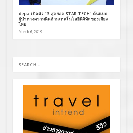
depa เปิดตัว “3 สุดยอด STAR TECH” ต้นแบบ
ผู้นำทางความคิดด้านเทคโนโลยีดิจิทัลของเมือง
ไทย
March 6, 2019