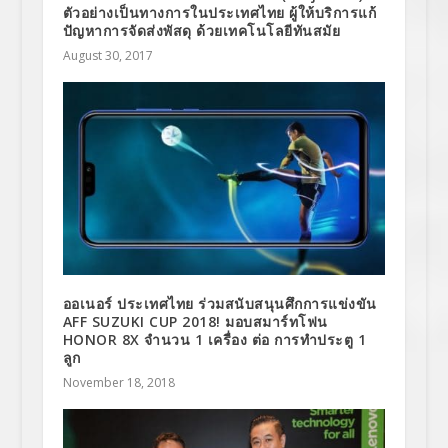
ตัวอย่างเป็นทางการในประเทศไทย ผู้ให้บริการแก้
ปัญหาการจัดส่งพัสดุ ด้วยเทคโนโลยีทันสมัย
August 30, 2017
ออเนอร์ ประเทศไทย ร่วมสนับสนุนศึกการแข่งขัน
AFF SUZUKI CUP 2018! มอบสมาร์ทโฟน
HONOR 8X จำนวน 1 เครื่อง ต่อ การทำประตู 1
ลูก
November 18, 2018