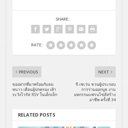
SHARE:
RATE:
PREVIOUS
NEXT
ของฝากที่มาพร้อมกับลม
จี เซเว่น ชวนผู้ประกอบ
หนาว เตือนผู้ปกครอง เฝ้า
การร่วมออกบูธ งาน
ระวังไวรัส RSV ในเด็กเล็ก
มหกรรมแฟรนไชส์สร้าง
อาชีพ ครั้งที่ 34
RELATED POSTS