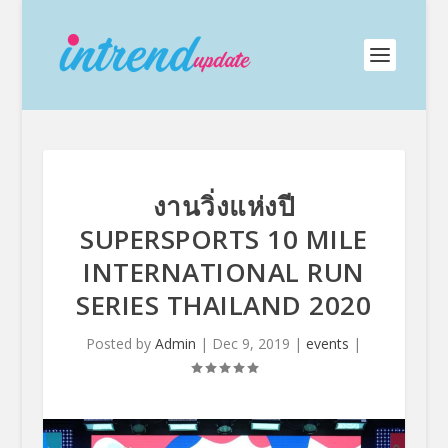
งานวิ่งแห่งปี
SUPERSPORTS 10 MILE
INTERNATIONAL RUN
SERIES THAILAND 2020
Posted by
Admin
|
Dec 9, 2019
|
events
|