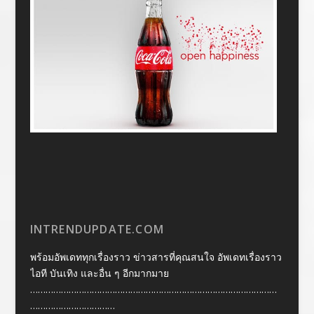
INTRENDUPDATE.COM
พร้อมอัพเดททุกเรื่องราว ข่าวสารที่คุณสนใจ อัพเดทเรื่องราว
ไอที บันเทิง และอื่น ๆ อีกมากมาย
……………………………………………………………………………………
……………………………