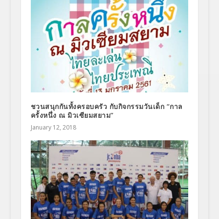
ชวนสนุกกันทั้งครอบครัว กับกิจกรรมวันเด็ก “กาล
ครั้งหนึ่ง ณ มิวเซียมสยาม”
January 12, 2018