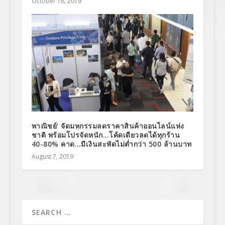
October 18, 2019
พาณิชย์’ จัดมหกรรมลดราคาสินค้าออนไลน์แห่ง
ชาติ พร้อมโปรจัดหนัก…โค้ดเดียวลดได้ทุกร้าน
40-80% คาด…มีเงินสะพัดไม่ต่ำกว่า 500 ล้านบาท
August 7, 2019