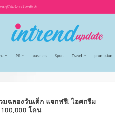
งผู้ให้บริการโทรศัพท์เ...
nt
PR
business
Sport
Travel
promotion
่วมฉลองวันเด็ก แจกฟรี! ไอศกรีม
100,000 โคน