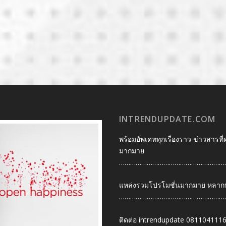
INTRENDUPDATE.COM
พร้อมอัพเดททุกเรื่องราว ข่าวสารที่
มากมาย
…………………………………………………
แหล่งรวมโปรโมชั่นมากมาย หลากหลา
…………………………………………………
ติดต่อ intrendupdate 081104111