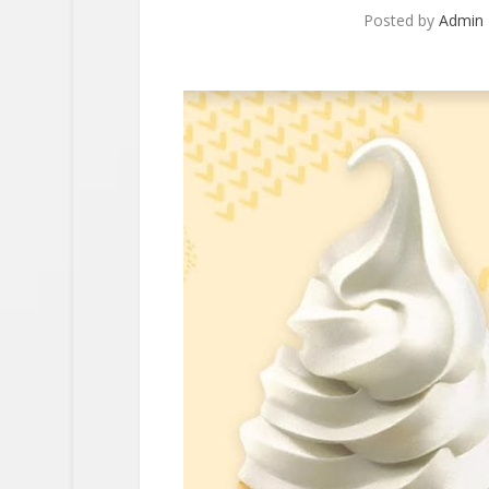
Posted by
Admin