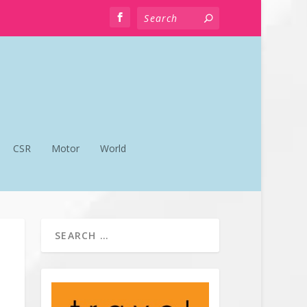
CSR
Motor
World