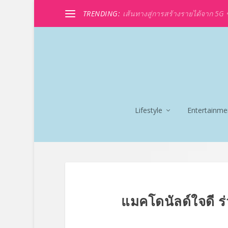
TRENDING:
เส้นทางสู่การสร้างรายได้จาก 5G ขอ
Lifestyle
Entertainme
แมคโดนัลด์ใจดี ร