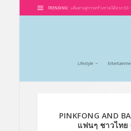
TRENDING:
เส้นทางสู่การสร้างรายได้จาก 5G ขอ
Lifestyle
Entertainme
PINKFONG AND BAB
แฟนๆ ชาวไทย ฉ