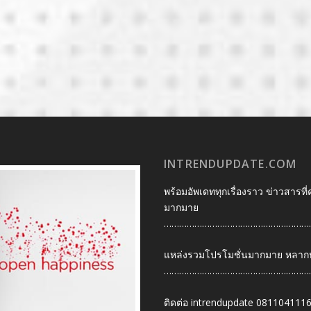
INTRENDUPDATE.COM
พร้อมอัพเดททุกเรื่องราว ข่าวสารที่
มากมาย
…………………………………………………
แหล่งรวมโปรโมชั่นมากมาย หลากหลา
…………………………………………………
ติดต่อ intrendupdate 081104111