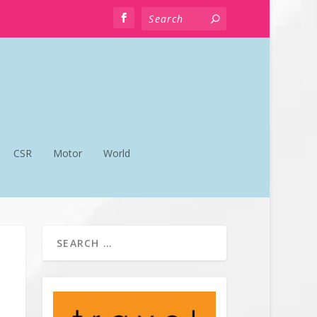
CSR
Motor
World