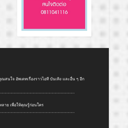
คุณสนใจ อัพเดทเรื่องราวไอที บันเทิง และอื่น ๆ อีก
………………………………………………………………
ย เพื่อให้คุณรู้ก่อนใคร
………………………………………………………………
6