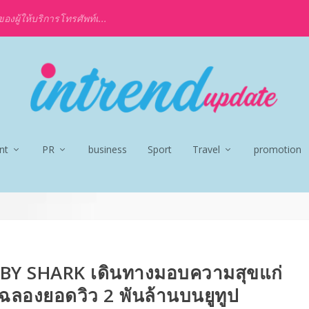
งผู้ให้บริการโทรศัพท์เ...
nt
PR
business
Sport
Travel
promotion
Y SHARK เดินทางมอบความสุขแก่
ลองยอดวิว 2 พันล้านบนยูทูป