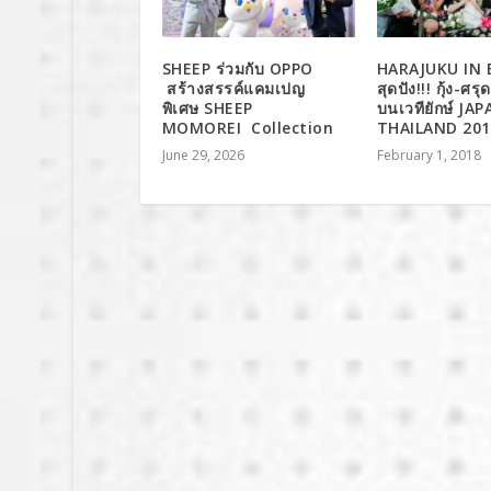
SHEEP ร่วมกับ OPPO
HARAJUKU IN
สร้างสรรค์แคมเปญ
สุดปัง!!! กุ้ง-ศ
พิเศษ SHEEP
บนเวทียักษ์ JA
MOMOREI Collection
THAILAND 201
June 29, 2026
February 1, 2018