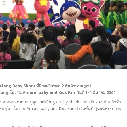
kfong Baby Shark
ที่มียอดวิวทะลุ
2
พันล้านบนยูทูป
fong
ในงาน
Amarin baby and Kids Fair
วันที่
1-4
มีนาคม
2561
ิมฉลองยอดชมบนยูทูป Pinkfong’s Baby Shark มากกว่า 2 พันล้านวิวทั่ว
ไทยในงาน Amarin baby and Kids Fair ซึ่งจัดขึ้นที่ ศูนย์นิทรรศการ