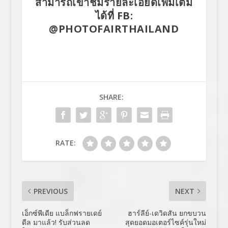
สามารถเข้าชมรายละเอียดเพิ่มเติม
ได้ที่ FB:
@PHOTOFAIRTHAILAND
SHARE:
RATE:
PREVIOUS
NEXT
เอ็กซ์พีเดีย แบล็กฟรายเดย์
ฮาร์ลีย์-เดวิดสัน ยกขบวน
ดีล มาแล้ว! รับส่วนลด
สุดยอดมอเตอร์ไซค์รุ่นใหม่