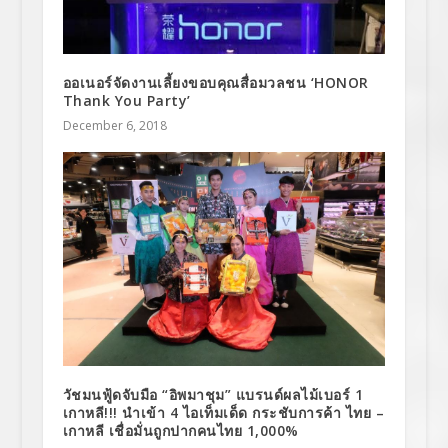
ออเนอร์จัดงานเลี้ยงขอบคุณสื่อมวลชน ‘HONOR
Thank You Party’
December 6, 2018
วัชมนฟู้ดจับมือ “อิพมาชุม” แบรนด์ผลไม้เบอร์ 1
เกาหลี!!! นำเข้า 4 ไอเท็มเด็ด กระชับการค้า ไทย –
เกาหลี เชื่อมั่นถูกปากคนไทย 1,000%