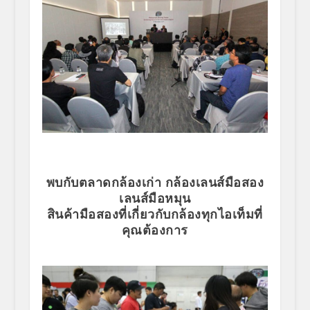
พบกับตลาดกล้องเก่า กล้องเลนส์มือสอง
เลนส์มือหมุน
สินค้ามือสองที่เกี่ยวกับกล้องทุกไอเท็มที่
คุณต้องการ