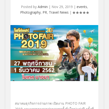
Posted by
Admin
|
Nov 29, 2019
|
events
,
Photography
,
PR
,
Travel News
|
สมาคมธุรกิจการถ่ายภาพ เปิดงาน PHOTO FAIR
2019 งานมหกรรมการถ่ายภาพครั้งยิ่งใหญ่แห่งปี ครั้งที่