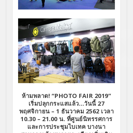
ห้ามพลาด! “PHOTO FAIR 2019”
เริ่มปลุกกระแสแล้ว…วันนี้ 27
พฤศจิกายน – 1 ธันวาคม 2562 เวลา
10.30 – 21.00 น. ที่ศูนย์นิทรรศการ
และการประชุมไบเทค บางนา