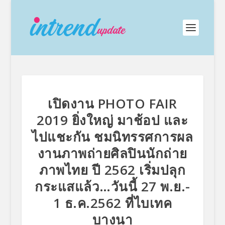
เปิดงาน PHOTO FAIR
2019 ยิ่งใหญ่ มาช้อป และ
ไปแชะกัน ชมนิทรรศการผล
งานภาพถ่ายศิลปินนักถ่าย
ภาพไทย ปี 2562 เริ่มปลุก
กระแสแล้ว…วันนี้ 27 พ.ย.-
1 ธ.ค.2562 ที่ไบเทค
บางนา