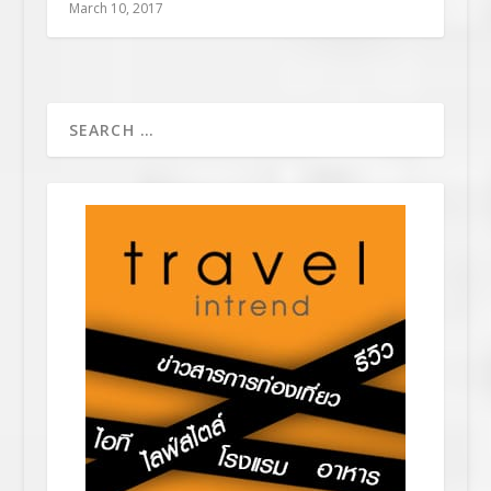
March 10, 2017