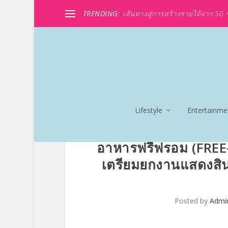
TRENDING:
เส้นทางสู่การสร้างรายได้จาก 5G ขอ
Lifestyle
Entertainme
อาหารฟรีฟรอม (FREE-
เตรียมยกงานแสดงสินค้
Posted by
Admi