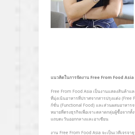
แนวคิดในการจัดงาน
Free From Food Asia
Free From Food Asia
เป็นงานแสดงสินค้าแล
ที่มุ่งเน้นอาหารที่ปราศจากสารปรุงแต่ง
(Free
ก์ชั่น (
Functional Food)
และส่วนผสมอาหารจ
หมายที่ตรงธุรกิจเพื่อเจาะตลาดกลุ่มผู้ซื้อจากทั
แถบตะวันออกกลางและอาเซียน
งาน Free From Food Asia
จะเป็นเวทีเจรจาธ