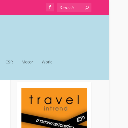
CSR
Motor
World