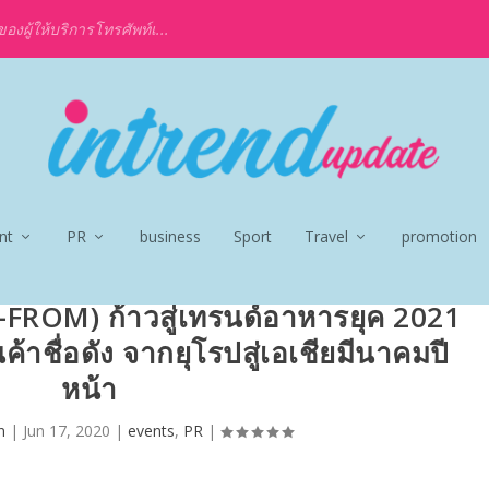
งผู้ให้บริการโทรศัพท์เ...
nt
PR
business
Sport
Travel
promotion
FROM) ก้าวสู่เทรนด์อาหารยุค 2021
าชื่อดัง จากยุโรปสู่เอเชียมีนาคมปี
หน้า
n
|
Jun 17, 2020
|
events
,
PR
|