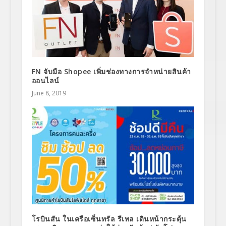
FN จับมือ Shopee เพิ่มช่องทางการจำหน่ายสินค้า
ออนไลน์
June 8, 2019
โรบินสัน ในเครือเซ็นทรัล รีเทล เดินหน้ากระตุ้น