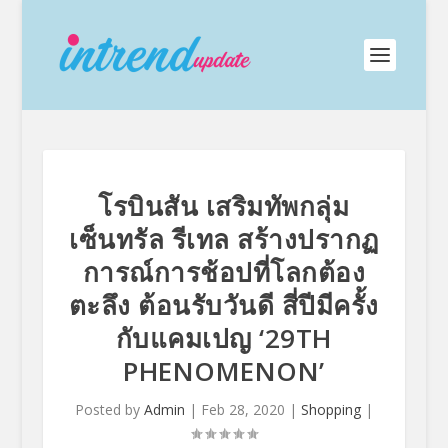
โรบินสัน เสริมทัพกลุ่ม
เซ็นทรัล รีเทล สร้างปรากฏ
การณ์การช้อปที่โลกต้อง
ตะลึง ต้อนรับวันดี สี่ปีมีครั้ง
กับแคมเปญ ‘29TH
PHENOMENON’
Posted by
Admin
|
Feb 28, 2020
|
Shopping
|