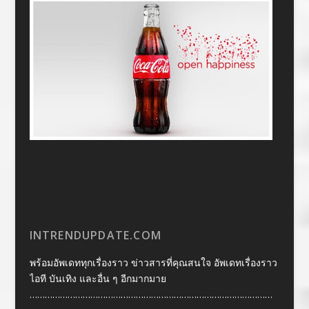
INTRENDUPDATE.COM
พร้อมอัพเดททุกเรื่องราว ข่าวสารที่คุณสนใจ อัพเดทเรื่องราว
ไอที บันเทิง และอื่น ๆ อีกมากมาย
……………………………………………………………………………………