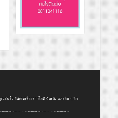
คุณสนใจ อัพเดทเรื่องราวไอที บันเทิง และอื่น ๆ อีก
………………………………………………………………