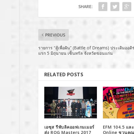
SHARE:
PREVIOUS
รายการ “สู้เพื่อฝัน” (Battle of Dreams) ประเดิมออดิชั่
แรก 5 มิถุนายน เซ็นทรัล จังหวัดขอนแก่น
RELATED POSTS
เอซุส รีพับลิคออฟเกมเมอร์
EFM 104.5 และ
ส่ง ROG Masters 2017
Online ชวนคุณ 