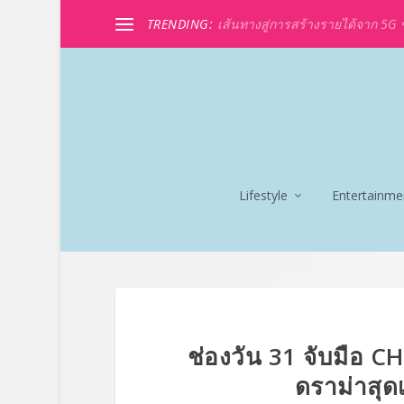
TRENDING:
เส้นทางสู่การสร้างรายได้จาก 5G ขอ
Lifestyle
Entertainme
ช่องวัน 31 จับมือ C
ดราม่าสุดเ