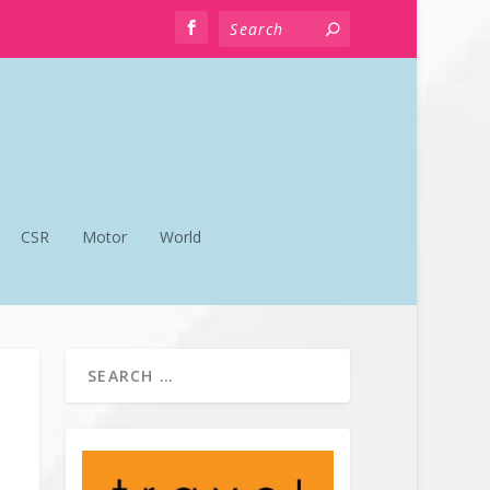
CSR
Motor
World