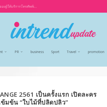
งผู้ให้บริการโทรศัพท์เ...
nt
PR
business
Sport
Travel
promotion
HANGE 2561 เป็นครั้งแรก เปิดละคร
ข้มข้น “ใบไม้ที่ปลิดปลิว”