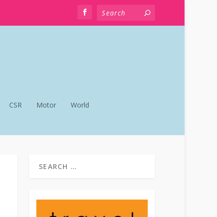
CSR
Motor
World