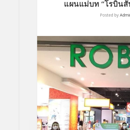
แผนแม่บท “โรบินสั
Posted by
Admi