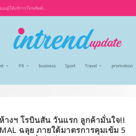
งผู้ให้บริการโทรศัพท์เ...
nt
PR
business
Sport
Travel
promotion
้างฯ โรบินสัน วันแรก ลูกค้ามั่นใจ!!
MAL ฉลุย ภายใต้มาตรการคุมเข้ม 5