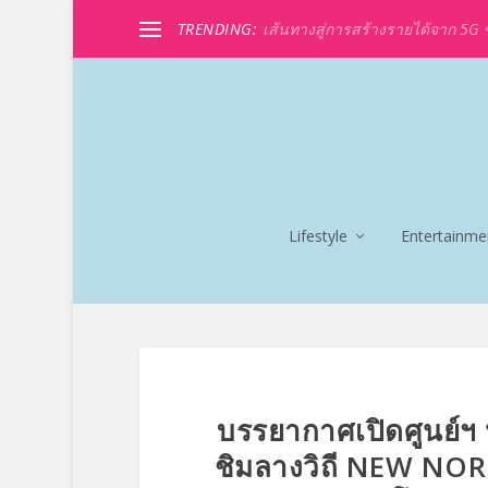
TRENDING:
เส้นทางสู่การสร้างรายได้จาก 5G ขอ
Lifestyle
Entertainme
บรรยากาศเปิดศูนย์ฯ ห
ชิมลางวิถี NEW NOR