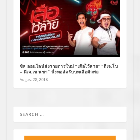
ชิล ออนไลน์ส่งรายการใหม่ “เสือไว้ลาย” “ดีเจ.โบ
– ดีเจ.เชาเชา” นั่งทอล์ครับบทเสือตัวพ่อ
August 28, 2018