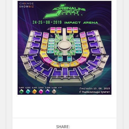
SHARE: