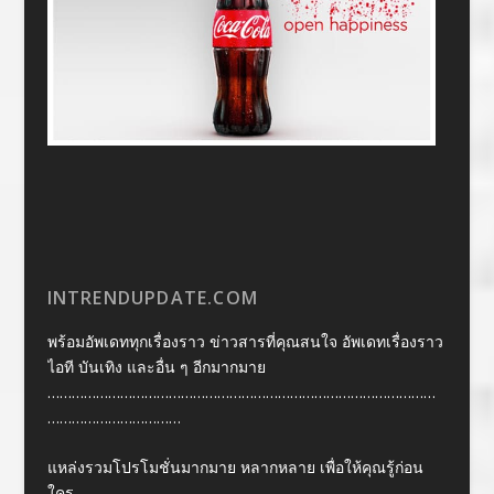
INTRENDUPDATE.COM
พร้อมอัพเดททุกเรื่องราว ข่าวสารที่คุณสนใจ อัพเดทเรื่องราว
ไอที บันเทิง และอื่น ๆ อีกมากมาย
……………………………………………………………………………………
……………………………
แหล่งรวมโปรโมชั่นมากมาย หลากหลาย เพื่อให้คุณรู้ก่อน
ใคร