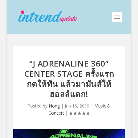
“J ADRENALINE 360”
CENTER STAGE ครั้งแรก
กดให้ทัน แล้วมามันส์ให้
ฮอลล์แตก!
Posted by
Nong
|
Jun 16, 2019
|
Music &
Concert
|