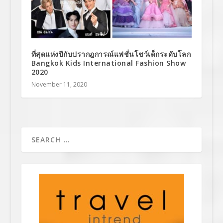
ที่สุดแห่งปีกับปรากฎการณ์แฟชั่นโชว์เด็กระดับโลก
Bangkok Kids International Fashion Show
2020
November 11, 2020