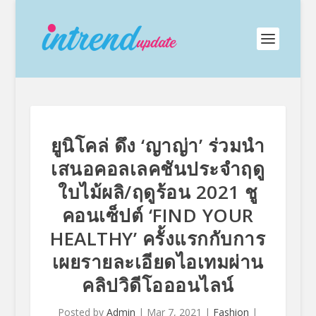
ยูนิโคล่ ดึง ‘ญาญ่า’ ร่วมนำ
เสนอคอลเลคชันประจำฤดู
ใบไม้ผลิ/ฤดูร้อน 2021 ชู
คอนเซ็ปต์ ‘FIND YOUR
HEALTHY’ ครั้งแรกกับการ
เผยรายละเอียดไอเทมผ่าน
คลิปวิดีโอออนไลน์
Posted by
Admin
|
Mar 7, 2021
|
Fashion
|