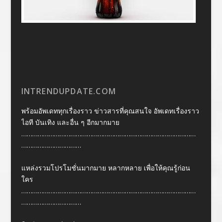
INTRENDUPDATE.COM
พร้อมอัพเดททุกเรื่องราว ข่าวสารที่คุณสนใจ อัพเดทเรื่องราว
ไอที บันเทิง และอื่น ๆ อีกมากมาย
……………………………………………………………………………………
……………………………
แหล่งรวมโปรโมชั่นมากมาย หลากหลาย เพื่อให้คุณรู้ก่อน
ใคร
……………………………………………………………………………………
……………………………