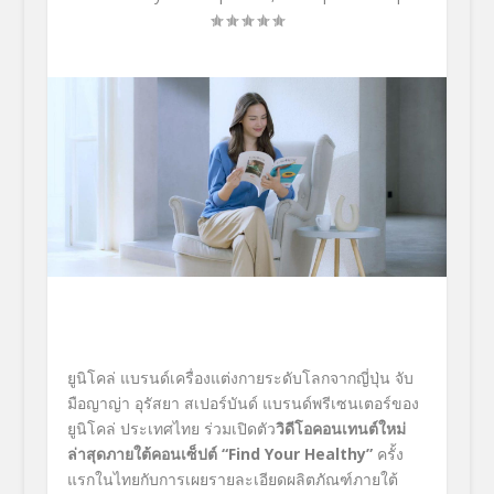
ยูนิโคล่ แบรนด์เครื่องแต่งกายระดับโลกจากญี่ปุ่น จับ
มือญาญ่า อุรัสยา สเปอร์บันด์ แบรนด์พรีเซนเตอร์ของ
ยูนิโคล่ ประเทศไทย ร่วมเปิดตัว
วิดีโอคอนเทนต์ใหม่
ล่าสุดภายใต้คอนเซ็ปต์
“Find Your Healthy”
ครั้ง
แรกในไทยกับการเผยรายละเอียดผลิตภัณฑ์ภายใต้