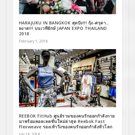
HARAJUKU IN BANGKOK สุดปัง!!! กุ้ง-ศรุดา…
ผงาด!!! บนเวทียักษ์ JAPAN EXPO THAILAND
2018
February 1, 2018
REEBOK FitHub ศูนย์รวมของคนรักออกกำลังกาย
มาพร้อมคอลเลคชั่นใหม่ล่าสุด Reebok Fast
Flexweave รองเท้าวิ่งของคนรักออกกำลังทั่วโลก
July 18, 2018